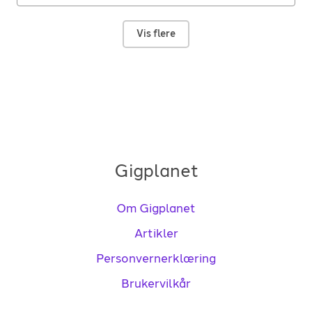
Vis flere
Gigplanet
Om Gigplanet
Artikler
Personvernerklæring
Brukervilkår