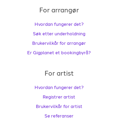
For arrangør
Hvordan fungerer det?
Søk etter underholdning
Brukervilkår for arrangør
Er Gigplanet et bookingbyrå?
For artist
Hvordan fungerer det?
Registrer artist
Brukervilkår for artist
Se referanser