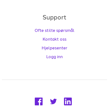
Support
Ofte stilte spørsmål
Kontakt oss
Hjelpesenter
Logg inn