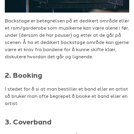
Backstage er betegnelsen på et dedikert område eller
et rom/garderobe som musikerne kan være alene i før,
under (dersom de har pauser) og etter at de går på
scenen. Å ha et dedikert backstage område kan gjerne
være et krav fra bandene for å kunne skifte klær,
diskutere hvordan det går og lignende.
2. Booking
I stedet for å si at man bestiller et band eller en artist
så bruker man ofte begrepet å booke et band eller en
artist.
3. Coverband