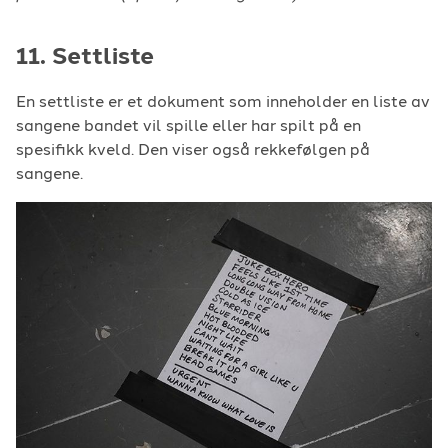
11. Settliste
En settliste er et dokument som inneholder en liste av
sangene bandet vil spille eller har spilt på en
spesifikk kveld. Den viser også rekkefølgen på
sangene.