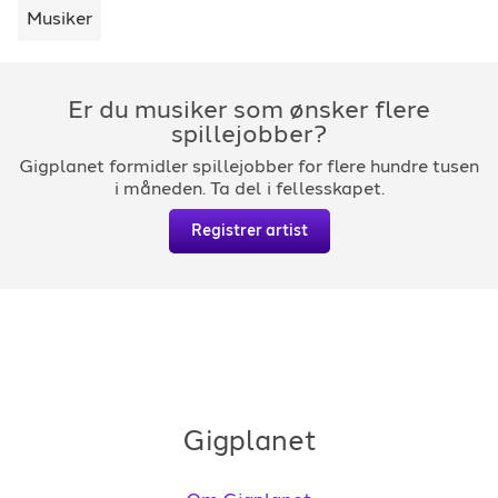
Musiker
Er du musiker som ønsker flere
spillejobber?
Gigplanet formidler spillejobber for flere hundre tusen
i måneden. Ta del i fellesskapet.
Registrer artist
Gigplanet