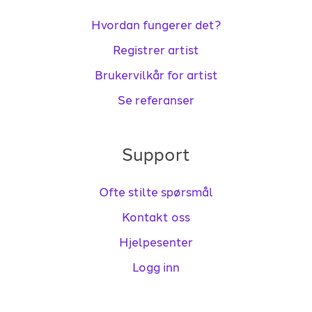
Hvordan fungerer det?
Registrer artist
Brukervilkår for artist
Se referanser
Support
Ofte stilte spørsmål
Kontakt oss
Hjelpesenter
Logg inn