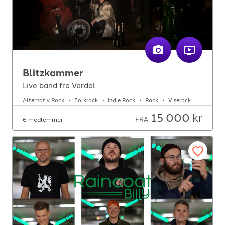
Blitzkammer
Live band fra Verdal
Alternativ Rock
Folkrock
Indie Rock
Rock
Viserock
15 000
kr
FRA
6 medlemmer