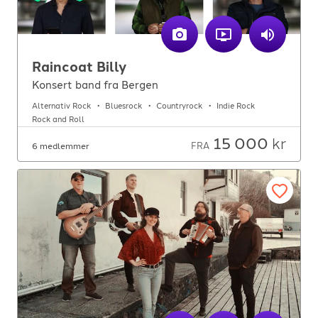
Raincoat Billy
Konsert band fra Bergen
Alternativ Rock
Bluesrock
Countryrock
Indie Rock
Rock and Roll
15 000
kr
FRA
6 medlemmer