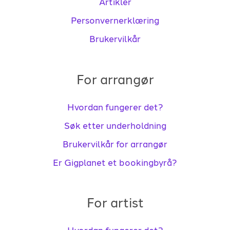
Artikler
Personvernerklæring
Brukervilkår
For arrangør
Hvordan fungerer det?
Søk etter underholdning
Brukervilkår for arrangør
Er Gigplanet et bookingbyrå?
For artist