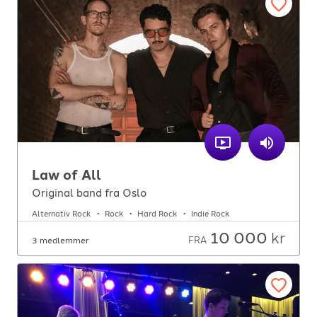
Law of All
Original band fra Oslo
Alternativ Rock
Rock
Hard Rock
Indie Rock
10 000
kr
FRA
3 medlemmer