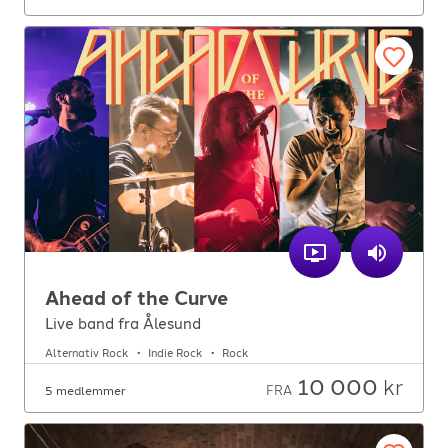
Ahead of the Curve
Live band fra Ålesund
Alternativ Rock
Indie Rock
Rock
10 000
kr
FRA
5 medlemmer