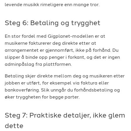
levende musikk rimeligere enn mange tror.
Steg 6: Betaling og trygghet
En stor fordel med Gigplanet-modellen er at
musikerne fakturerer deg direkte etter at
arrangementet er gjennomført, ikke på forhånd. Du
slipper å binde opp penger i forkant, og det er ingen
adminpåslag fra plattformen.
Betaling skjer direkte mellom deg og musikeren etter
jobben er utført, for eksempel via faktura eller
bankoverføring. Slik unngår du forhåndsbetaling og
øker tryggheten for begge parter.
Steg 7: Praktiske detaljer, ikke glem
dette