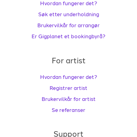
Hvordan fungerer det?
Søk etter underholdning
Brukervilkår for arrangør
Er Gigplanet et bookingbyrå?
For artist
Hvordan fungerer det?
Registrer artist
Brukervilkår for artist
Se referanser
Support