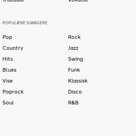
POPULÆRE SJANGERE
Pop
Rock
Country
Jazz
Hits
Swing
Blues
Funk
Vise
Klassisk
Poprock
Disco
Soul
R&B