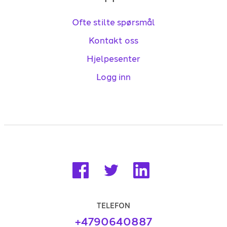
Ofte stilte spørsmål
Kontakt oss
Hjelpesenter
Logg inn
TELEFON
+4790640887