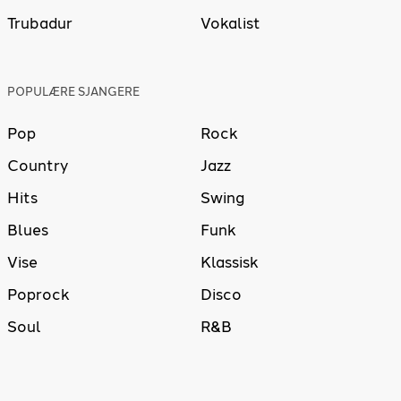
Trubadur
Vokalist
POPULÆRE SJANGERE
Pop
Rock
Country
Jazz
Hits
Swing
Blues
Funk
Vise
Klassisk
Poprock
Disco
Soul
R&B