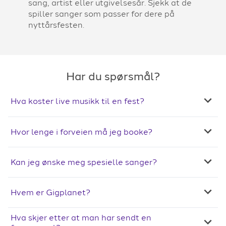
sang, artist eller utgivelsesår. Sjekk at de
spiller sanger som passer for dere på
nyttårsfesten.
Har du spørsmål?
Hva koster live musikk til en fest?
Hvor lenge i forveien må jeg booke?
Kan jeg ønske meg spesielle sanger?
Hvem er Gigplanet?
Hva skjer etter at man har sendt en