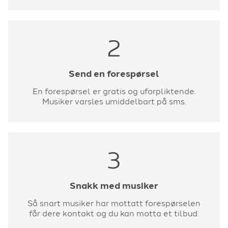
2
Send en forespørsel
En forespørsel er gratis og uforpliktende.
Musiker varsles umiddelbart på sms.
3
Snakk med musiker
Så snart musiker har mottatt forespørselen
får dere kontakt og du kan motta et tilbud.