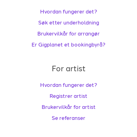
Hvordan fungerer det?
Søk etter underholdning
Brukervilkår for arrangør
Er Gigplanet et bookingbyrå?
For artist
Hvordan fungerer det?
Registrer artist
Brukervilkår for artist
Se referanser