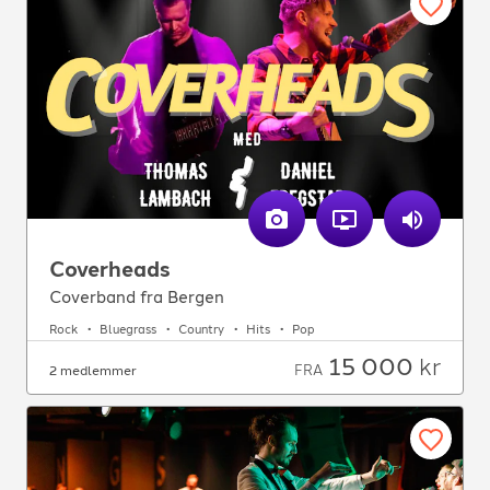
Coverheads
Coverband fra Bergen
Rock
Bluegrass
Country
Hits
Pop
15 000
kr
FRA
2 medlemmer