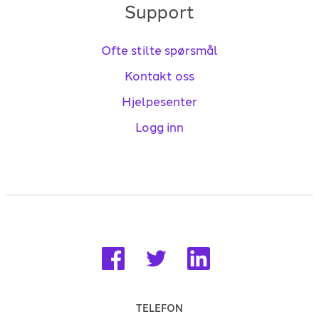
Support
Ofte stilte spørsmål
Kontakt oss
Hjelpesenter
Logg inn
TELEFON