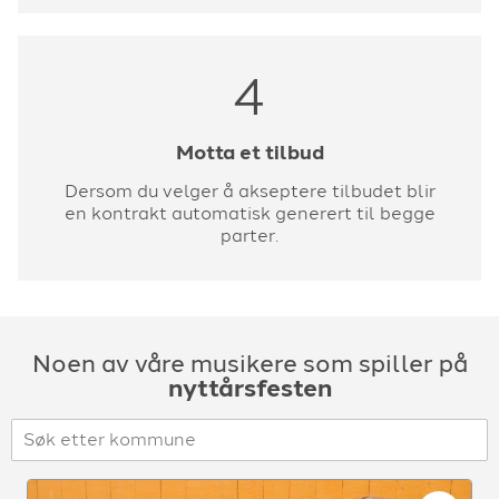
4
Motta et tilbud
Dersom du velger å akseptere tilbudet blir
en kontrakt automatisk generert til begge
parter.
Noen av våre musikere som spiller på
nyttårsfesten