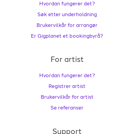
Hvordan fungerer det?
Søk etter underholdning
Brukervilkår for arrangør
Er Gigplanet et bookingbyrå?
For artist
Hvordan fungerer det?
Registrer artist
Brukervilkår for artist
Se referanser
Support