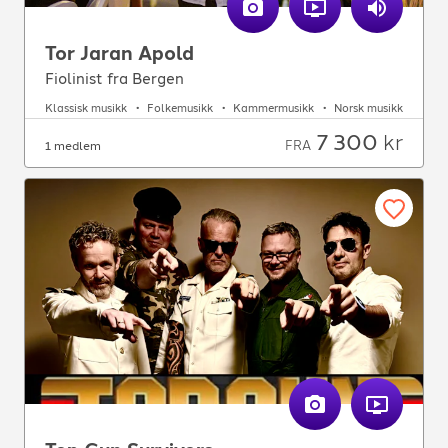
Tor Jaran Apold
Fiolinist fra Bergen
Klassisk musikk
Folkemusikk
Kammermusikk
Norsk musikk
7 300
kr
FRA
1 medlem