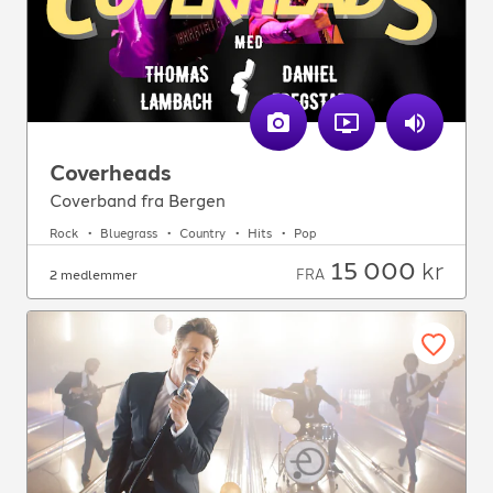
Coverheads
Coverband fra Bergen
Rock
Bluegrass
Country
Hits
Pop
15 000
kr
FRA
2 medlemmer