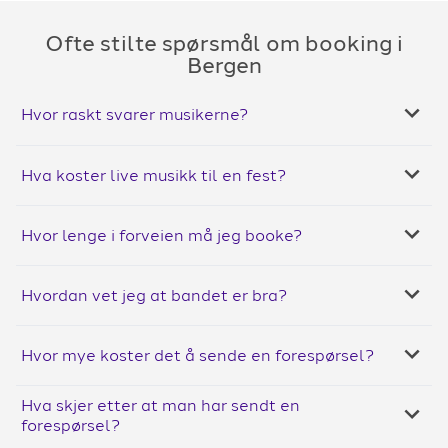
Ofte stilte spørsmål om booking i
Bergen
Hvor raskt svarer musikerne?
Hva koster live musikk til en fest?
Hvor lenge i forveien må jeg booke?
Hvordan vet jeg at bandet er bra?
Hvor mye koster det å sende en forespørsel?
Hva skjer etter at man har sendt en
forespørsel?