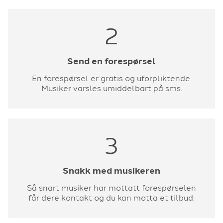
2
Send en forespørsel
En forespørsel er gratis og uforpliktende.
Musiker varsles umiddelbart på sms.
3
Snakk med musikeren
Så snart musiker har mottatt forespørselen
får dere kontakt og du kan motta et tilbud.