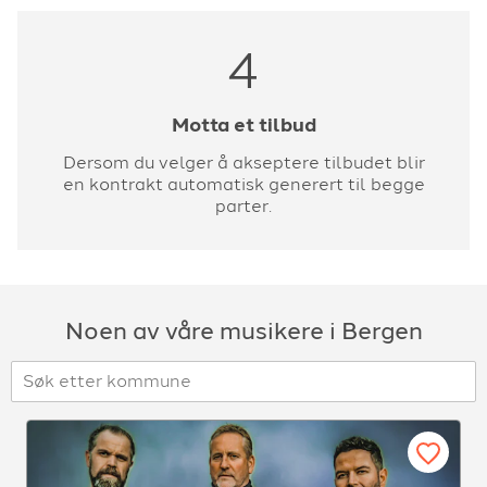
4
Motta et tilbud
Dersom du velger å akseptere tilbudet blir
en kontrakt automatisk generert til begge
parter.
Noen av våre musikere i Bergen