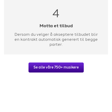
4
Motta et tilbud
Dersom du velger å akseptere tilbudet blir
en kontrakt automatisk generert til begge
parter.
Se alle våre 750+ musikere