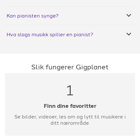
Kan pianisten synge?
Hva slags musikk spiller en pianist?
Slik fungerer Gigplanet
1
Finn dine favoritter
Se bilder, videoer, les om og lytt til musikere i
ditt nærområde.