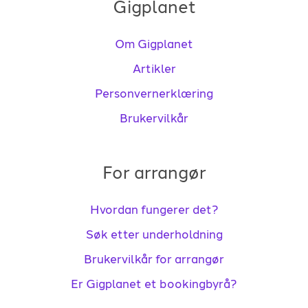
Gigplanet
Om Gigplanet
Artikler
Personvernerklæring
Brukervilkår
For arrangør
Hvordan fungerer det?
Søk etter underholdning
Brukervilkår for arrangør
Er Gigplanet et bookingbyrå?