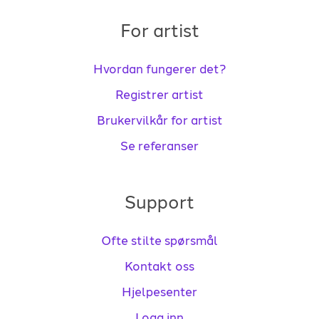
For artist
Hvordan fungerer det?
Registrer artist
Brukervilkår for artist
Se referanser
Support
Ofte stilte spørsmål
Kontakt oss
Hjelpesenter
Logg inn