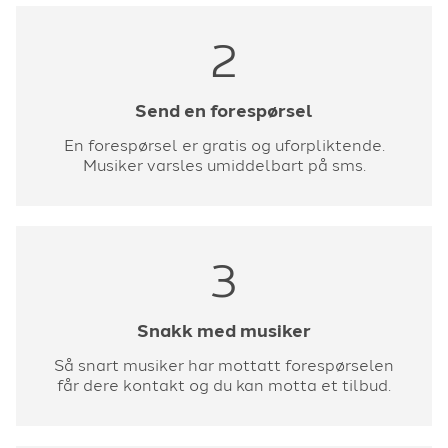
2
Send en forespørsel
En forespørsel er gratis og uforpliktende.
Musiker varsles umiddelbart på sms.
3
Snakk med musiker
Så snart musiker har mottatt forespørselen
får dere kontakt og du kan motta et tilbud.