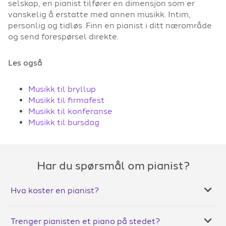
selskap, en pianist tilfører en dimensjon som er
vanskelig å erstatte med annen musikk. Intim,
personlig og tidløs. Finn en pianist i ditt nærområde
og send forespørsel direkte.
Les også
Musikk til bryllup
Musikk til firmafest
Musikk til konferanse
Musikk til bursdag
Har du spørsmål om pianist?
Hva koster en pianist?
Trenger pianisten et piano på stedet?