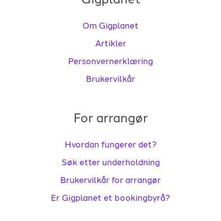
Om Gigplanet
Artikler
Personvernerklæring
Brukervilkår
For arrangør
Hvordan fungerer det?
Søk etter underholdning
Brukervilkår for arrangør
Er Gigplanet et bookingbyrå?