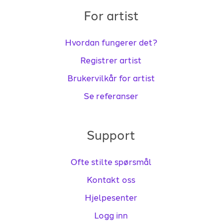
For artist
Hvordan fungerer det?
Registrer artist
Brukervilkår for artist
Se referanser
Support
Ofte stilte spørsmål
Kontakt oss
Hjelpesenter
Logg inn