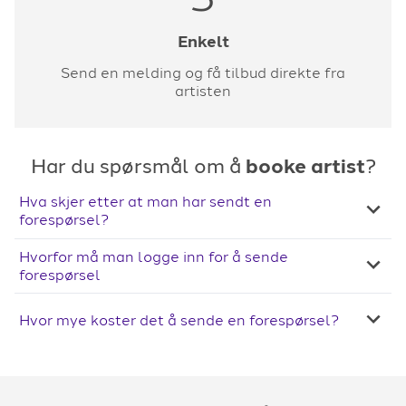
Enkelt
Send en melding og få tilbud direkte fra
artisten
Har du spørsmål om å
booke artist
?
Hva skjer etter at man har sendt en
forespørsel?
Hvorfor må man logge inn for å sende
forespørsel
Hvor mye koster det å sende en forespørsel?