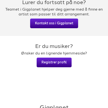
Lurer du fortsatt på noe?
Teamet i Gigplanet hjelper deg gjerne med å finne en
artist som passer til ditt arrangement.
Kontakt oss i Gigplanet
Er du musiker?
Ønsker du en lignende hjemmeside?
Registrer profil
Gigplanet