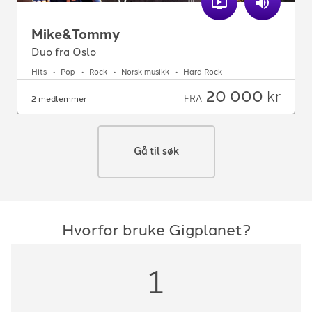
Mike&Tommy
Duo fra Oslo
Hits
Pop
Rock
Norsk musikk
Hard Rock
20 000
kr
FRA
2 medlemmer
Gå til søk
Hvorfor bruke Gigplanet?
1