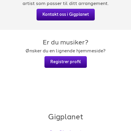
artist som passer til ditt arrangement.
Kontakt oss i Gigplanet
Er du musiker?
Ønsker du en lignende hjemmeside?
Registrer profil
Gigplanet