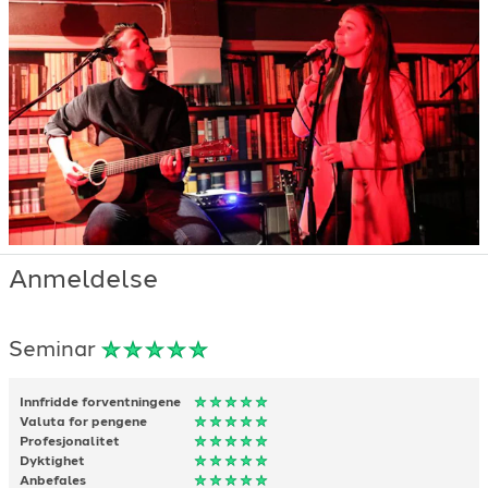
Anmeldelse
Seminar
Innfridde forventningene
Valuta for pengene
Profesjonalitet
Dyktighet
Anbefales