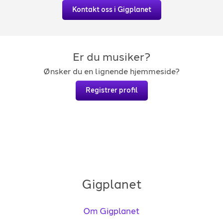
Kontakt oss i Gigplanet
Er du musiker?
Ønsker du en lignende hjemmeside?
Registrer profil
Gigplanet
Om Gigplanet