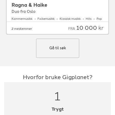
Ragna & Haike
Duo fra Oslo
Kammermusikk
Folkemusikk
Klassisk musikk
Hits
Pop
10 000
kr
FRA
2 medlemmer
Gå til søk
Hvorfor bruke Gigplanet?
1
Trygt