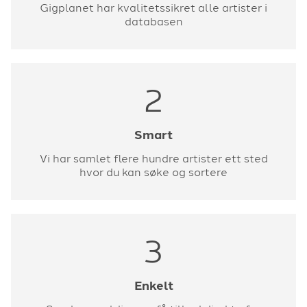
Gigplanet har kvalitetssikret alle artister i
databasen
2
Smart
Vi har samlet flere hundre artister ett sted
hvor du kan søke og sortere
3
Enkelt