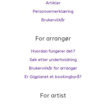
Artikler
Personvernerklæring
Brukervilkår
For arrangør
Hvordan fungerer det?
Søk etter underholdning
Brukervilkår for arrangør
Er Gigplanet et bookingbyrå?
For artist