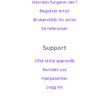
Hvordan fungerer det?
Registrer artist
Brukervilkår for artist
Se referanser
Support
Ofte stilte spørsmål
Kontakt oss
Hjelpesenter
Logg inn