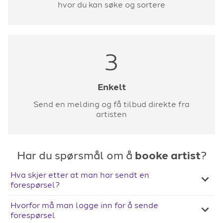
hvor du kan søke og sortere
3
Enkelt
Send en melding og få tilbud direkte fra
artisten
Har du spørsmål om å
booke artist
?
Hva skjer etter at man har sendt en
forespørsel?
Hvorfor må man logge inn for å sende
forespørsel