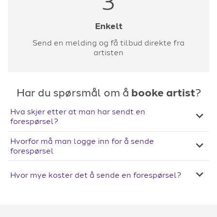
3
Enkelt
Send en melding og få tilbud direkte fra
artisten
Har du spørsmål om å
booke artist
?
Hva skjer etter at man har sendt en
forespørsel?
Hvorfor må man logge inn for å sende
forespørsel
Hvor mye koster det å sende en forespørsel?