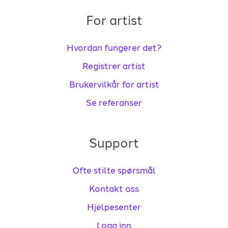
For artist
Hvordan fungerer det?
Registrer artist
Brukervilkår for artist
Se referanser
Support
Ofte stilte spørsmål
Kontakt oss
Hjelpesenter
Logg inn