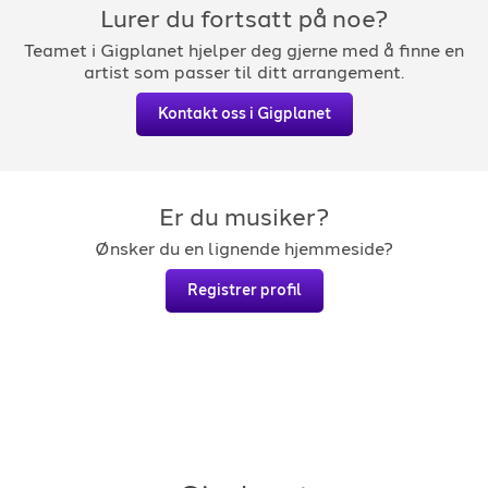
Lurer du fortsatt på noe?
Teamet i Gigplanet hjelper deg gjerne med å finne en
artist som passer til ditt arrangement.
Kontakt oss i Gigplanet
Er du musiker?
Ønsker du en lignende hjemmeside?
Registrer profil