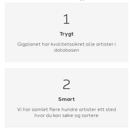
1
Trygt
Gigplanet har kvalitetssikret alle artister i
databasen
2
Smart
Vi har samlet flere hundre artister ett sted
hvor du kan søke og sortere