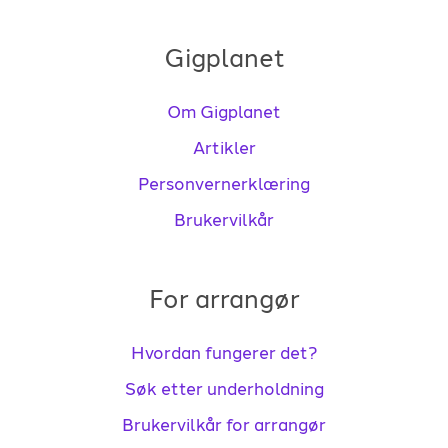
Gigplanet
Om Gigplanet
Artikler
Personvernerklæring
Brukervilkår
For arrangør
Hvordan fungerer det?
Søk etter underholdning
Brukervilkår for arrangør