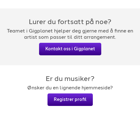
Lurer du fortsatt på noe?
Teamet i Gigplanet hjelper deg gjerne med å finne en
artist som passer til ditt arrangement.
Kontakt oss i Gigplanet
Er du musiker?
Ønsker du en lignende hjemmeside?
Registrer profil