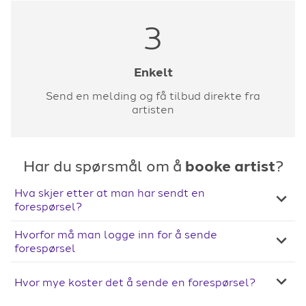
3
Enkelt
Send en melding og få tilbud direkte fra
artisten
Har du spørsmål om å
booke artist
?
Hva skjer etter at man har sendt en
forespørsel?
Hvorfor må man logge inn for å sende
forespørsel
Hvor mye koster det å sende en forespørsel?