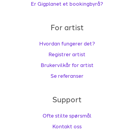
Er Gigplanet et bookingbyrå?
For artist
Hvordan fungerer det?
Registrer artist
Brukervilkår for artist
Se referanser
Support
Ofte stilte spørsmål
Kontakt oss