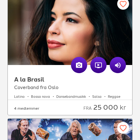
A la Brasil
Coverband fra Oslo
Latino
Bossa nova
Dansebandmusikk
Salsa
Reggae
25 000
kr
FRA
4 medlemmer