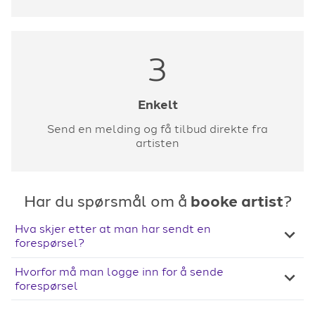
3
Enkelt
Send en melding og få tilbud direkte fra
artisten
Har du spørsmål om å
booke artist
?
Hva skjer etter at man har sendt en
forespørsel?
Hvorfor må man logge inn for å sende
forespørsel