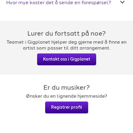
Hvor mye koster det å sende en forespørsel?
Lurer du fortsatt på noe?
Teamet i Gigplanet hjelper deg gjerne med å finne en
artist som passer til ditt arrangement.
Kontakt oss i Gigplanet
Er du musiker?
Ønsker du en lignende hjemmeside?
Registrer profil