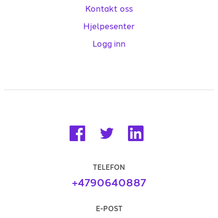
Kontakt oss
Hjelpesenter
Logg inn
TELEFON
+4790640887
E-POST