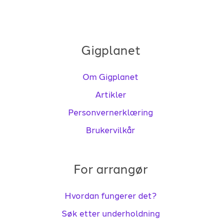
Gigplanet
Om Gigplanet
Artikler
Personvernerklæring
Brukervilkår
For arrangør
Hvordan fungerer det?
Søk etter underholdning