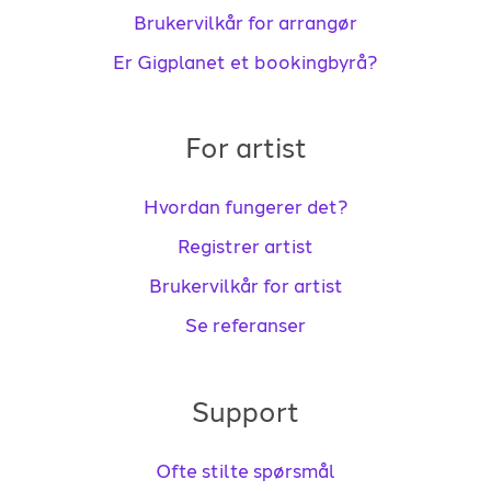
Brukervilkår for arrangør
Er Gigplanet et bookingbyrå?
For artist
Hvordan fungerer det?
Registrer artist
Brukervilkår for artist
Se referanser
Support
Ofte stilte spørsmål