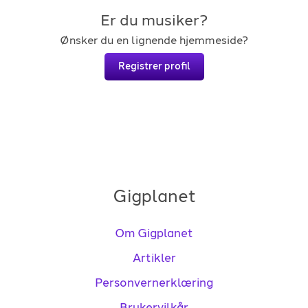
Er du musiker?
Ønsker du en lignende hjemmeside?
Registrer profil
Gigplanet
Om Gigplanet
Artikler
Personvernerklæring
Brukervilkår