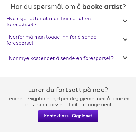
Har du spørsmål om å
booke artist
?
Hva skjer etter at man har sendt en
forespørsel?
Hvorfor må man logge inn for å sende
forespørsel
Hvor mye koster det å sende en forespørsel?
Lurer du fortsatt på noe?
Teamet i Gigplanet hjelper deg gjerne med å finne en
artist som passer til ditt arrangement.
Kontakt oss i Gigplanet