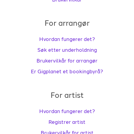
For arrangør
Hvordan fungerer det?
Søk etter underholdning
Brukervilkår for arrangør
Er Gigplanet et bookingbyrå?
For artist
Hvordan fungerer det?
Registrer artist
Brukervilkår for artist