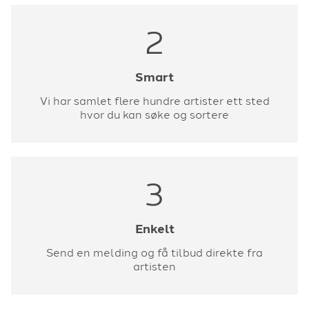
2
Smart
Vi har samlet flere hundre artister ett sted
hvor du kan søke og sortere
3
Enkelt
Send en melding og få tilbud direkte fra
artisten