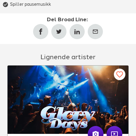
Spiller pausemusikk
Del
Broad Line
:
Lignende artister