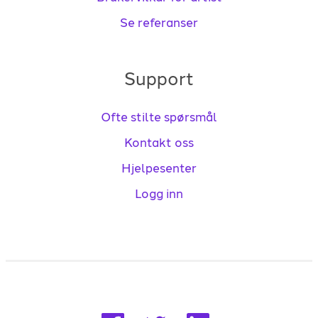
Se referanser
Support
Ofte stilte spørsmål
Kontakt oss
Hjelpesenter
Logg inn