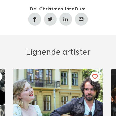
Del
Christmas Jazz Duo
:
Lignende artister