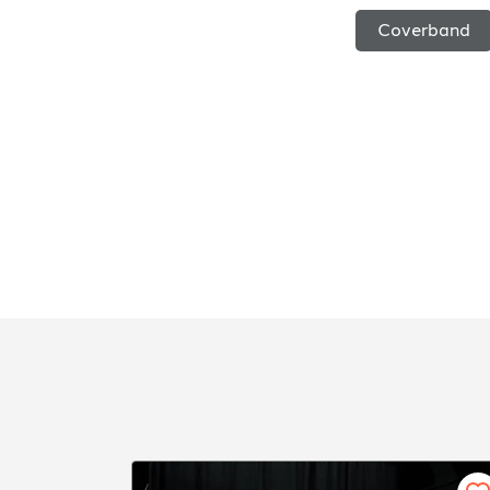
Coverband