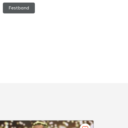
Festband