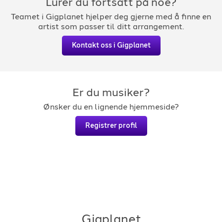
Lurer du fortsatt på noe?
Teamet i Gigplanet hjelper deg gjerne med å finne en
artist som passer til ditt arrangement.
Kontakt oss i Gigplanet
Er du musiker?
Ønsker du en lignende hjemmeside?
Registrer profil
Gigplanet