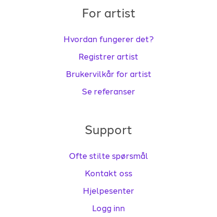
For artist
Hvordan fungerer det?
Registrer artist
Brukervilkår for artist
Se referanser
Support
Ofte stilte spørsmål
Kontakt oss
Hjelpesenter
Logg inn