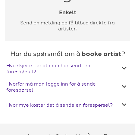
Enkelt
Send en melding og få tilbud direkte fra
artisten
Har du spørsmål om å
booke artist
?
Hva skjer etter at man har sendt en
forespørsel?
Hvorfor må man logge inn for å sende
forespørsel
Hvor mye koster det å sende en forespørsel?