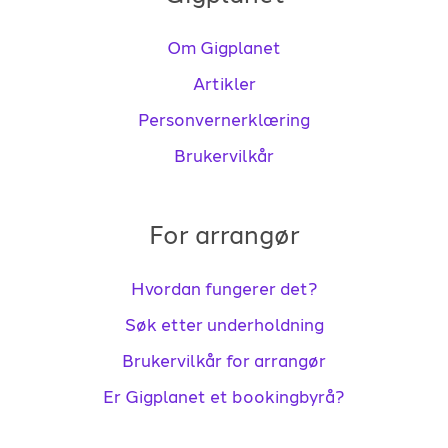
Om Gigplanet
Artikler
Personvernerklæring
Brukervilkår
For arrangør
Hvordan fungerer det?
Søk etter underholdning
Brukervilkår for arrangør
Er Gigplanet et bookingbyrå?