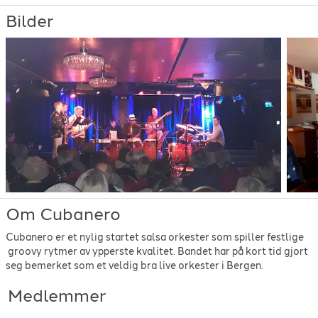
Bilder
Om Cubanero
Cubanero er et nylig startet salsa orkester som spiller festlige
groovy rytmer av ypperste kvalitet. Bandet har på kort tid gjort
seg bemerket som et veldig bra live orkester i Bergen.
Medlemmer