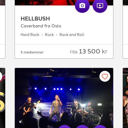
HELLBUSH
Coverband fra Oslo
Hard Rock
Rock
Rock and Roll
13 500
kr
FRA
5 medlemmer