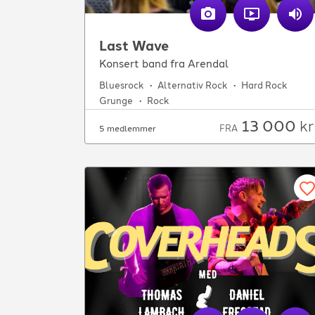
Last Wave
Konsert band fra Arendal
Bluesrock
Alternativ Rock
Hard Rock
Grunge
Rock
13 000
kr
FRA
5 medlemmer