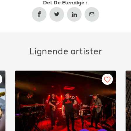
Del
De Elendige
:
Lignende artister