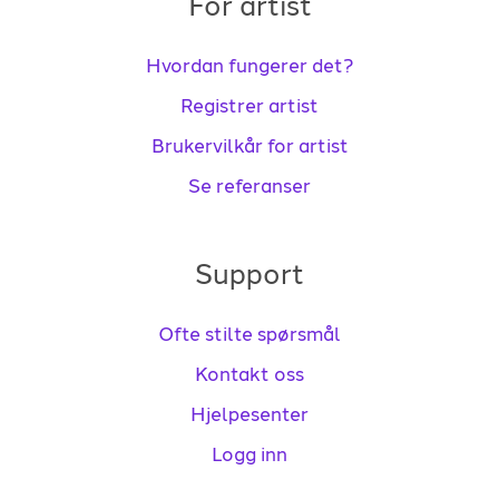
For artist
Hvordan fungerer det?
Registrer artist
Brukervilkår for artist
Se referanser
Support
Ofte stilte spørsmål
Kontakt oss
Hjelpesenter
Logg inn