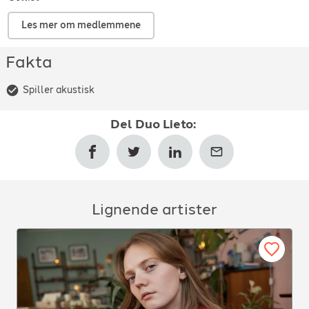
Les mer om medlemmene
Fakta
Spiller akustisk
Del
Duo Lieto
:
Lignende artister