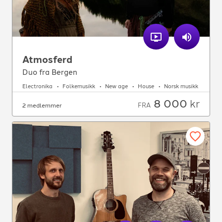
Atmosferd
Duo fra Bergen
Electronika
Folkemusikk
New age
House
Norsk musikk
8 000
kr
FRA
2 medlemmer