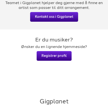
Teamet i Gigplanet hjelper deg gjerne med å finne en
artist som passer til ditt arrangement.
Kontakt oss i Gigplanet
Er du musiker?
Ønsker du en lignende hjemmeside?
Registrer profil
Gigplanet