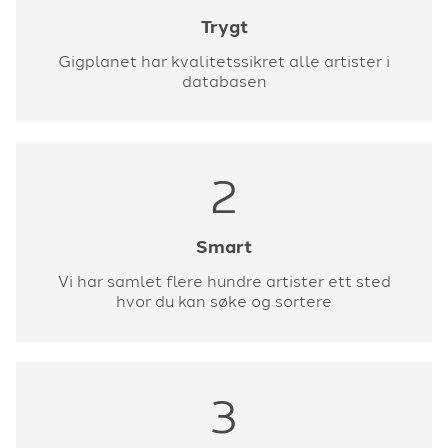
Trygt
Gigplanet har kvalitetssikret alle artister i
databasen
2
Smart
Vi har samlet flere hundre artister ett sted
hvor du kan søke og sortere
3