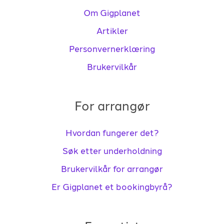
Om Gigplanet
Artikler
Personvernerklæring
Brukervilkår
For arrangør
Hvordan fungerer det?
Søk etter underholdning
Brukervilkår for arrangør
Er Gigplanet et bookingbyrå?