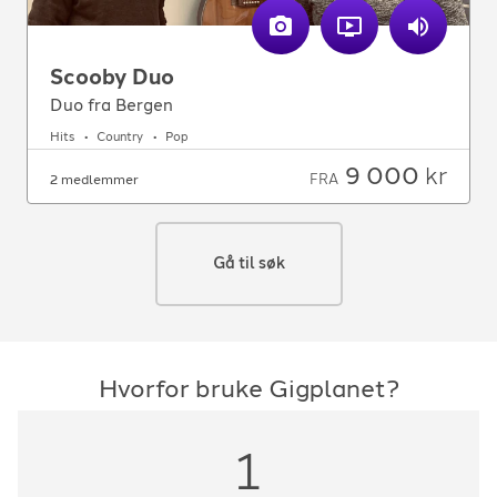
Scooby Duo
Duo fra Bergen
Hits
Country
Pop
9 000
kr
FRA
2 medlemmer
Gå til søk
Hvorfor bruke Gigplanet?
1