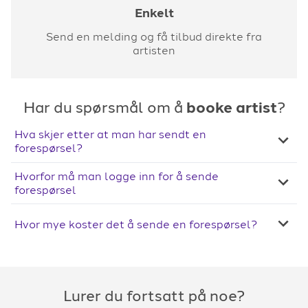
Enkelt
Send en melding og få tilbud direkte fra
artisten
Har du spørsmål om å
booke artist
?
Hva skjer etter at man har sendt en
forespørsel?
Hvorfor må man logge inn for å sende
forespørsel
Hvor mye koster det å sende en forespørsel?
Lurer du fortsatt på noe?