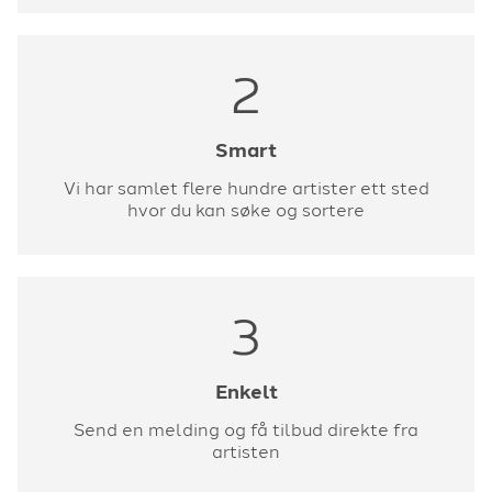
2
Smart
Vi har samlet flere hundre artister ett sted
hvor du kan søke og sortere
3
Enkelt
Send en melding og få tilbud direkte fra
artisten