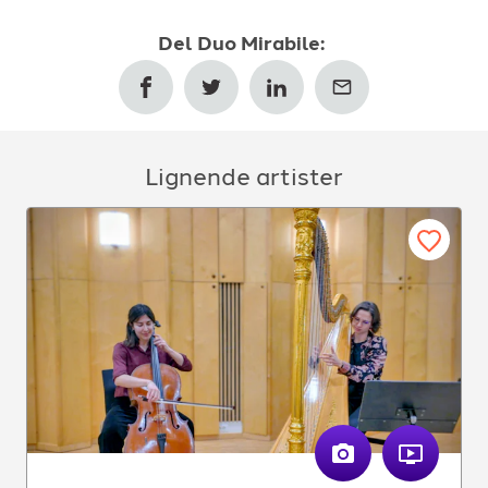
Del
Duo Mirabile
:
Lignende artister