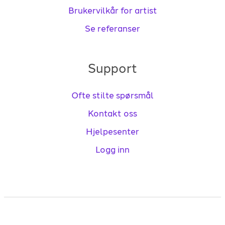
Brukervilkår for artist
Se referanser
Support
Ofte stilte spørsmål
Kontakt oss
Hjelpesenter
Logg inn