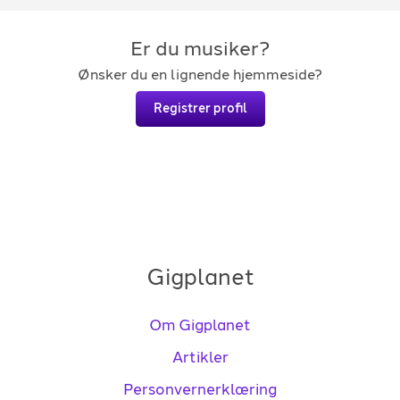
Er du musiker?
Ønsker du en lignende hjemmeside?
Registrer profil
Gigplanet
Om Gigplanet
Artikler
Personvernerklæring