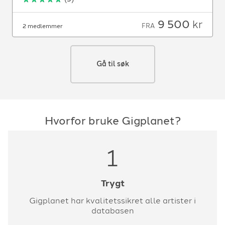
9 500
kr
FRA
2 medlemmer
Gå til søk
Hvorfor bruke Gigplanet?
1
Trygt
Gigplanet har kvalitetssikret alle artister i
databasen