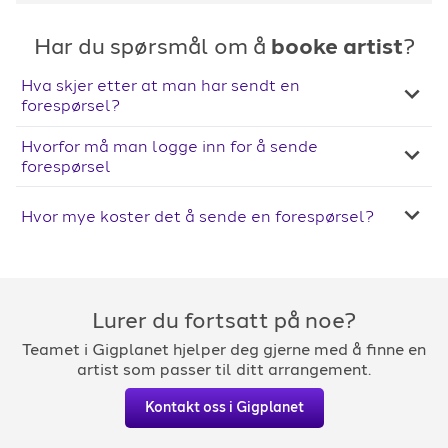
Har du spørsmål om å
booke artist
?
Hva skjer etter at man har sendt en
forespørsel?
Hvorfor må man logge inn for å sende
forespørsel
Hvor mye koster det å sende en forespørsel?
Lurer du fortsatt på noe?
Teamet i Gigplanet hjelper deg gjerne med å finne en
artist som passer til ditt arrangement.
Kontakt oss i Gigplanet