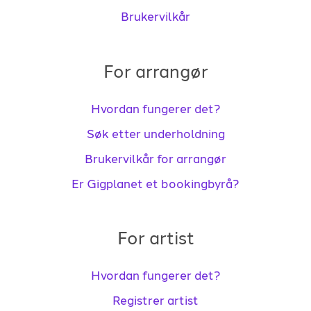
Brukervilkår
For arrangør
Hvordan fungerer det?
Søk etter underholdning
Brukervilkår for arrangør
Er Gigplanet et bookingbyrå?
For artist
Hvordan fungerer det?
Registrer artist