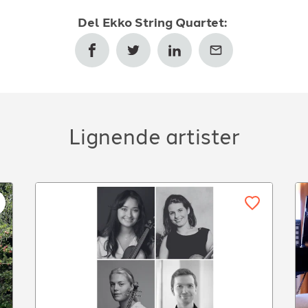
Del
Ekko String Quartet
:
Lignende artister