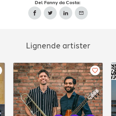
Del
Fanny da Costa
:
Lignende artister