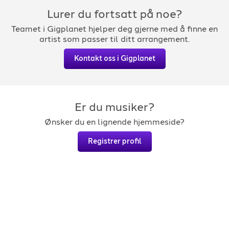
Lurer du fortsatt på noe?
Teamet i Gigplanet hjelper deg gjerne med å finne en
artist som passer til ditt arrangement.
Kontakt oss i Gigplanet
Er du musiker?
Ønsker du en lignende hjemmeside?
Registrer profil