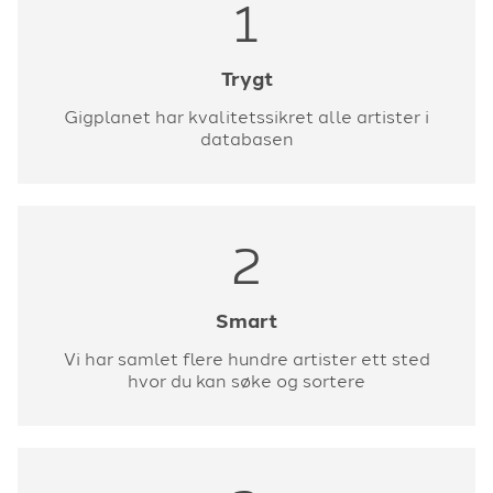
1
Trygt
Gigplanet har kvalitetssikret alle artister i
databasen
2
Smart
Vi har samlet flere hundre artister ett sted
hvor du kan søke og sortere