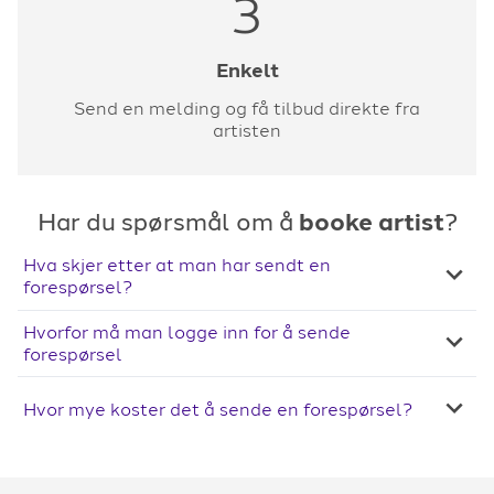
3
Enkelt
Send en melding og få tilbud direkte fra
artisten
Har du spørsmål om å
booke artist
?
Hva skjer etter at man har sendt en
forespørsel?
Hvorfor må man logge inn for å sende
forespørsel
Hvor mye koster det å sende en forespørsel?