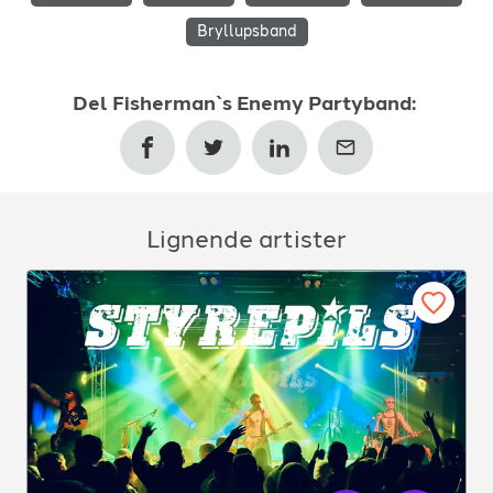
Bryllupsband
Del
Fisherman`s Enemy Partyband
:
Lignende artister