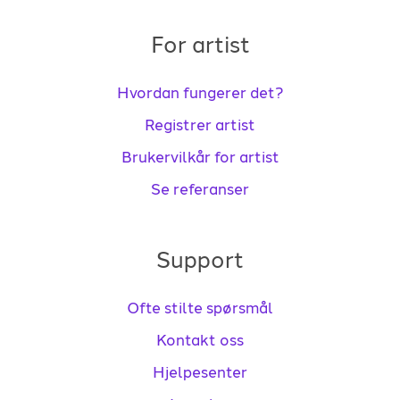
For artist
Hvordan fungerer det?
Registrer artist
Brukervilkår for artist
Se referanser
Support
Ofte stilte spørsmål
Kontakt oss
Hjelpesenter