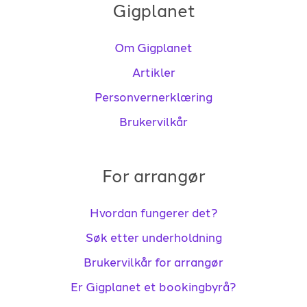
Gigplanet
Om Gigplanet
Artikler
Personvernerklæring
Brukervilkår
For arrangør
Hvordan fungerer det?
Søk etter underholdning
Brukervilkår for arrangør
Er Gigplanet et bookingbyrå?