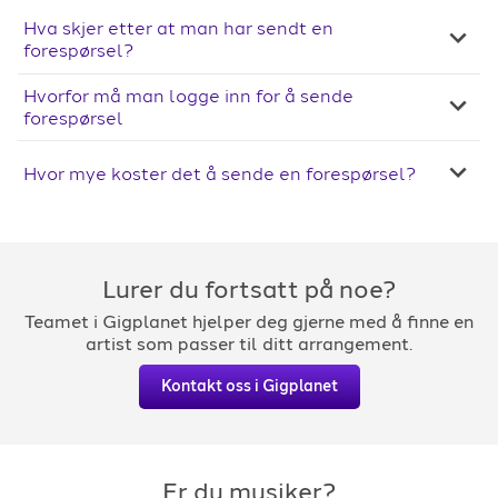
Hva skjer etter at man har sendt en
forespørsel?
Hvorfor må man logge inn for å sende
forespørsel
Hvor mye koster det å sende en forespørsel?
Lurer du fortsatt på noe?
Teamet i Gigplanet hjelper deg gjerne med å finne en
artist som passer til ditt arrangement.
Kontakt oss i Gigplanet
Er du musiker?