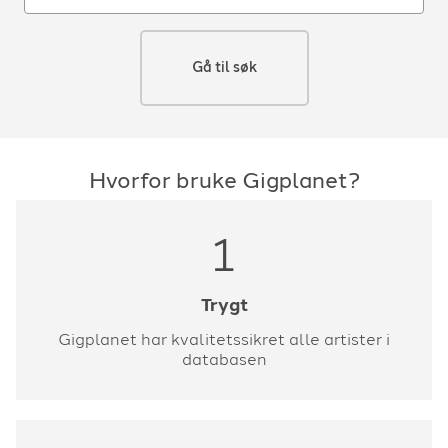
Gå til søk
Hvorfor bruke Gigplanet?
1
Trygt
Gigplanet har kvalitetssikret alle artister i
databasen