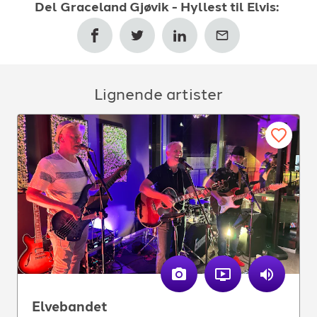
Del
Graceland Gjøvik - Hyllest til Elvis
:
Lignende artister
Elvebandet