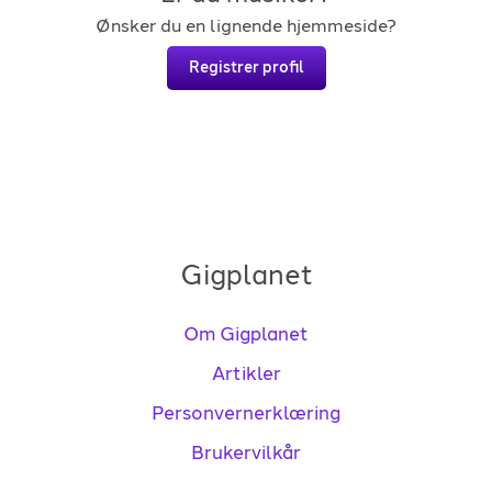
Ønsker du en lignende hjemmeside?
Registrer profil
Gigplanet
Om Gigplanet
Artikler
Personvernerklæring
Brukervilkår