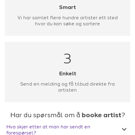
Smart
Vi har samlet flere hundre artister ett sted
hvor du kan søke og sortere
3
Enkelt
Send en melding og få tilbud direkte fra
artisten
Har du spørsmål om å
booke artist
?
Hva skjer etter at man har sendt en
forespørsel?