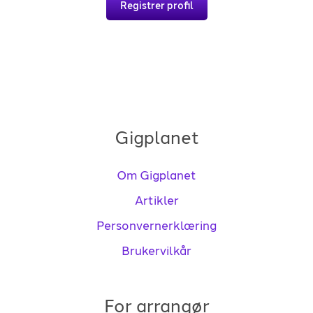
Registrer profil
Gigplanet
Om Gigplanet
Artikler
Personvernerklæring
Brukervilkår
For arrangør