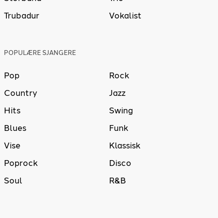
Trubadur
Vokalist
POPULÆRE SJANGERE
Pop
Rock
Country
Jazz
Hits
Swing
Blues
Funk
Vise
Klassisk
Poprock
Disco
Soul
R&B