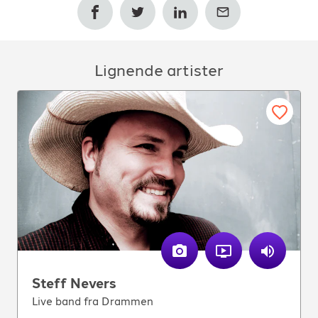
Lignende artister
Steff Nevers
Live band fra Drammen