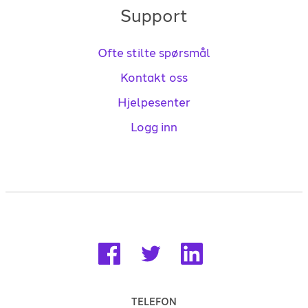
Support
Ofte stilte spørsmål
Kontakt oss
Hjelpesenter
Logg inn
TELEFON