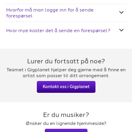
Hvorfor må man logge inn for å sende
forespørsel
Hvor mye koster det å sende en forespørsel?
Lurer du fortsatt på noe?
Teamet i Gigplanet hjelper deg gjerne med å finne en
artist som passer til ditt arrangement.
Kontakt oss i Gigplanet
Er du musiker?
Ønsker du en lignende hjemmeside?