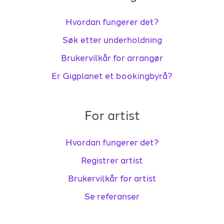
Hvordan fungerer det?
Søk etter underholdning
Brukervilkår for arrangør
Er Gigplanet et bookingbyrå?
For artist
Hvordan fungerer det?
Registrer artist
Brukervilkår for artist
Se referanser