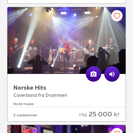
Norske Hits
Coverband fra Drammen
Norsk musikk
25 000
kr
FRA
5 medlemmer