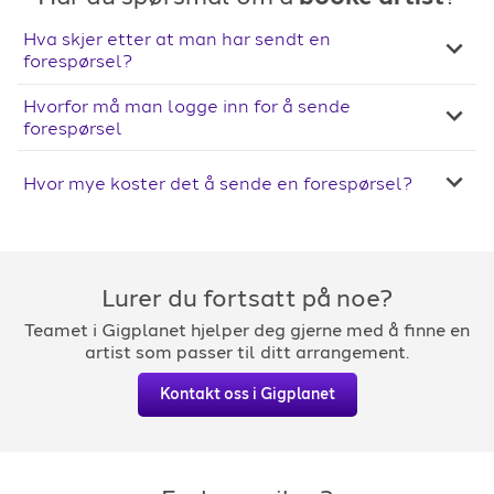
Hva skjer etter at man har sendt en
forespørsel?
Hvorfor må man logge inn for å sende
forespørsel
Hvor mye koster det å sende en forespørsel?
Lurer du fortsatt på noe?
Teamet i Gigplanet hjelper deg gjerne med å finne en
artist som passer til ditt arrangement.
Kontakt oss i Gigplanet