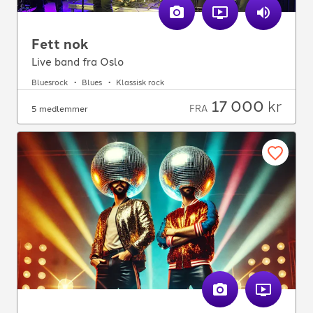
Fett nok
Live band fra Oslo
Bluesrock
Blues
Klassisk rock
17 000
kr
FRA
5 medlemmer