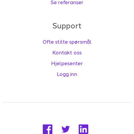
Se referanser
Support
Ofte stilte spørsmål
Kontakt oss
Hjelpesenter
Logg inn