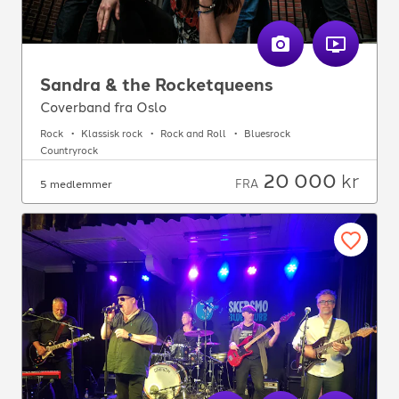
Sandra & the Rocketqueens
Coverband fra Oslo
Rock
Klassisk rock
Rock and Roll
Bluesrock
Countryrock
20 000
kr
FRA
5 medlemmer