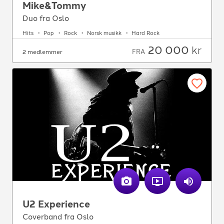
Mike&Tommy
Duo fra Oslo
Hits
Pop
Rock
Norsk musikk
Hard Rock
20 000
kr
FRA
2 medlemmer
U2 Experience
Coverband fra Oslo