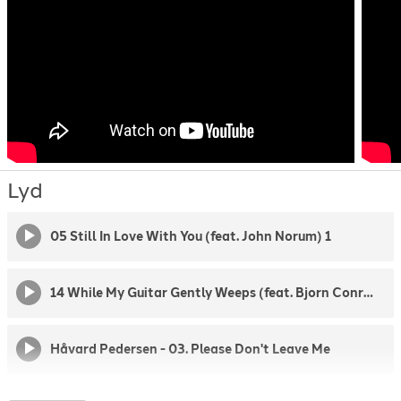
Lyd
05 Still In Love With You (feat. John Norum) 1
14 While My Guitar Gently Weeps (feat. Bjorn Conrad Berg)
Håvard Pedersen - 03. Please Don't Leave Me