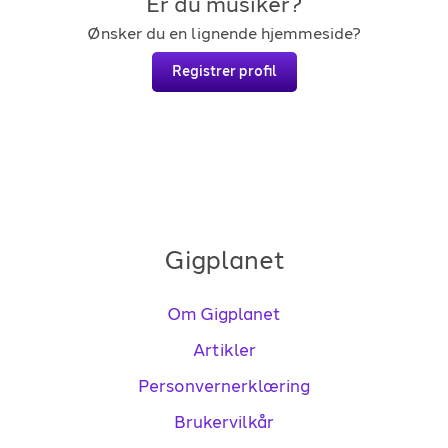
Er du musiker?
Ønsker du en lignende hjemmeside?
Registrer profil
Gigplanet
Om Gigplanet
Artikler
Personvernerklæring
Brukervilkår