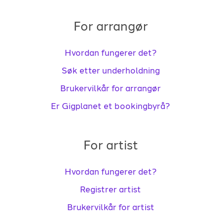
For arrangør
Hvordan fungerer det?
Søk etter underholdning
Brukervilkår for arrangør
Er Gigplanet et bookingbyrå?
For artist
Hvordan fungerer det?
Registrer artist
Brukervilkår for artist