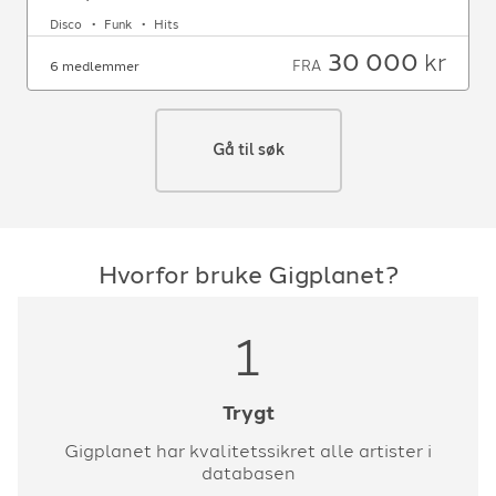
Disco
Funk
Hits
30 000
kr
FRA
6 medlemmer
Gå til søk
Hvorfor bruke Gigplanet?
1
Trygt
Gigplanet har kvalitetssikret alle artister i
databasen