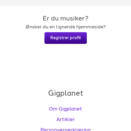
Er du musiker?
Ønsker du en lignende hjemmeside?
Registrer profil
Gigplanet
Om Gigplanet
Artikler
Personvernerklæring