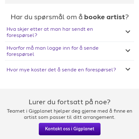
Har du spørsmål om å
booke artist
?
Hva skjer etter at man har sendt en
forespørsel?
Hvorfor må man logge inn for å sende
forespørsel
Hvor mye koster det å sende en forespørsel?
Lurer du fortsatt på noe?
Teamet i Gigplanet hjelper deg gjerne med å finne en
artist som passer til ditt arrangement.
Kontakt oss i Gigplanet