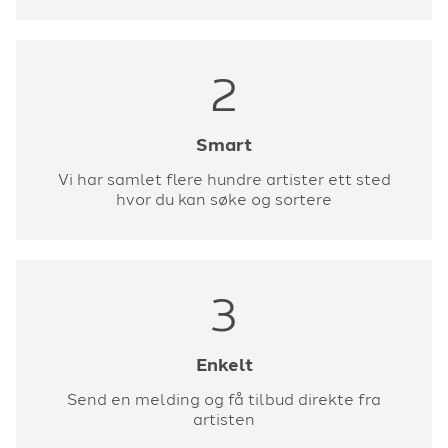
2
Smart
Vi har samlet flere hundre artister ett sted
hvor du kan søke og sortere
3
Enkelt
Send en melding og få tilbud direkte fra
artisten