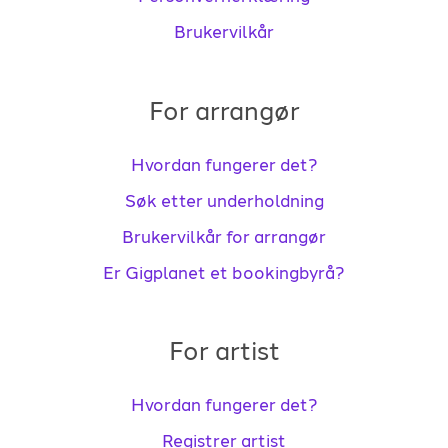
Brukervilkår
For arrangør
Hvordan fungerer det?
Søk etter underholdning
Brukervilkår for arrangør
Er Gigplanet et bookingbyrå?
For artist
Hvordan fungerer det?
Registrer artist