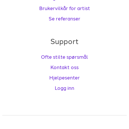
Brukervilkår for artist
Se referanser
Support
Ofte stilte spørsmål
Kontakt oss
Hjelpesenter
Logg inn