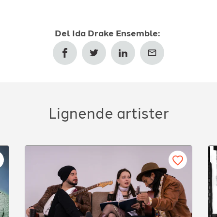
Del
Ida Drake Ensemble
:
Lignende artister