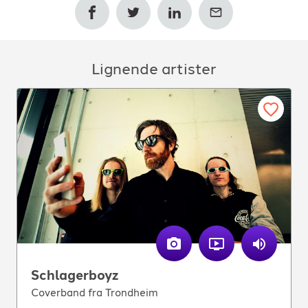
Lignende artister
Schlagerboyz
Coverband fra Trondheim