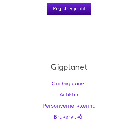
Registrer profil
Gigplanet
Om Gigplanet
Artikler
Personvernerklæring
Brukervilkår