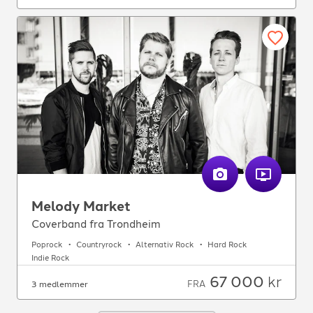
Melody Market
Coverband fra Trondheim
Poprock
Countryrock
Alternativ Rock
Hard Rock
Indie Rock
67 000
kr
FRA
3 medlemmer