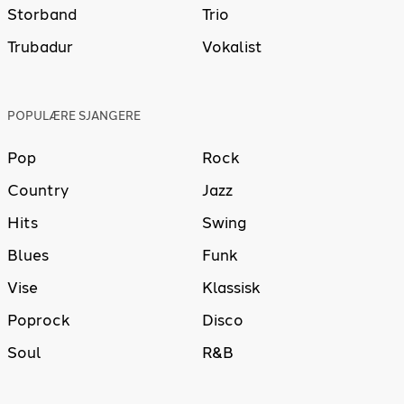
Storband
Trio
Trubadur
Vokalist
POPULÆRE SJANGERE
Pop
Rock
Country
Jazz
Hits
Swing
Blues
Funk
Vise
Klassisk
Poprock
Disco
Soul
R&B