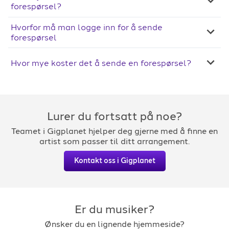
forespørsel?
Hvorfor må man logge inn for å sende
forespørsel
Hvor mye koster det å sende en forespørsel?
Lurer du fortsatt på noe?
Teamet i Gigplanet hjelper deg gjerne med å finne en
artist som passer til ditt arrangement.
Kontakt oss i Gigplanet
Er du musiker?
Ønsker du en lignende hjemmeside?