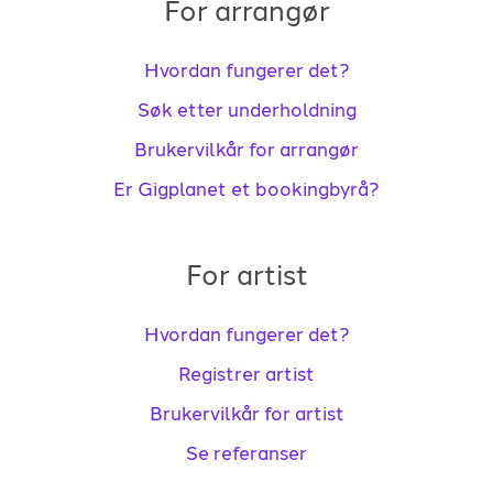
For arrangør
Hvordan fungerer det?
Søk etter underholdning
Brukervilkår for arrangør
Er Gigplanet et bookingbyrå?
For artist
Hvordan fungerer det?
Registrer artist
Brukervilkår for artist
Se referanser