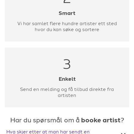
Smart
Vi har samlet flere hundre artister ett sted
hvor du kan søke og sortere
3
Enkelt
Send en melding og få tilbud direkte fra
artisten
Har du spørsmål om å
booke artist
?
Hva skjer etter at man har sendt en