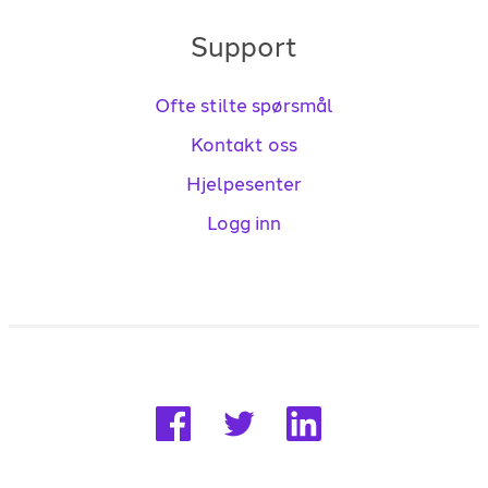
Support
Ofte stilte spørsmål
Kontakt oss
Hjelpesenter
Logg inn