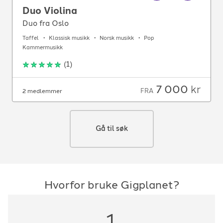
Duo Violina
Duo fra Oslo
Taffel
Klassisk musikk
Norsk musikk
Pop
Kammermusikk
(
1
)
7 000
kr
FRA
2 medlemmer
Gå til søk
Hvorfor bruke Gigplanet?
1