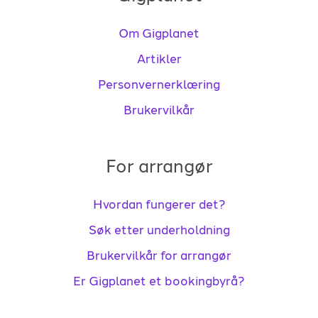
Om Gigplanet
Artikler
Personvernerklæring
Brukervilkår
For arrangør
Hvordan fungerer det?
Søk etter underholdning
Brukervilkår for arrangør
Er Gigplanet et bookingbyrå?