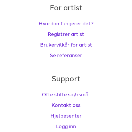
For artist
Hvordan fungerer det?
Registrer artist
Brukervilkår for artist
Se referanser
Support
Ofte stilte spørsmål
Kontakt oss
Hjelpesenter
Logg inn