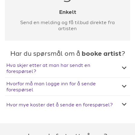
Enkelt
Send en melding og få tilbud direkte fra
artisten
Har du spørsmål om å
booke artist
?
Hva skjer etter at man har sendt en
forespørsel?
Hvorfor må man logge inn for å sende
forespørsel
Hvor mye koster det å sende en forespørsel?