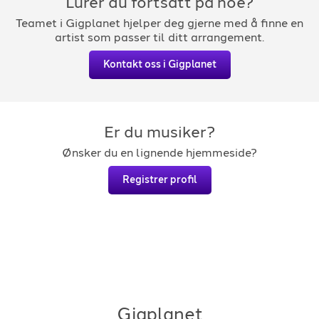
Lurer du fortsatt på noe?
Teamet i Gigplanet hjelper deg gjerne med å finne en
artist som passer til ditt arrangement.
Kontakt oss i Gigplanet
Er du musiker?
Ønsker du en lignende hjemmeside?
Registrer profil
Gigplanet