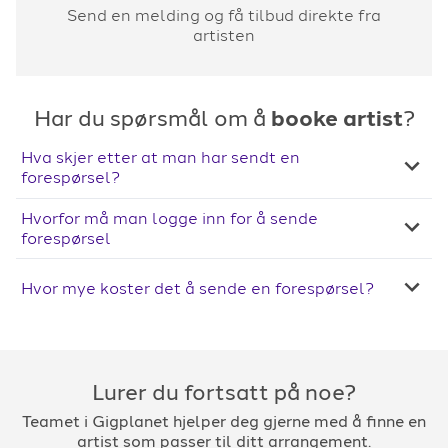
Send en melding og få tilbud direkte fra
artisten
Har du spørsmål om å
booke artist
?
Hva skjer etter at man har sendt en
forespørsel?
Hvorfor må man logge inn for å sende
forespørsel
Hvor mye koster det å sende en forespørsel?
Lurer du fortsatt på noe?
Teamet i Gigplanet hjelper deg gjerne med å finne en
artist som passer til ditt arrangement.