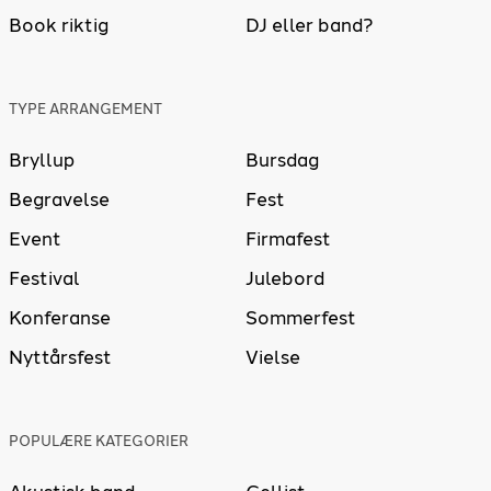
Book riktig
DJ eller band?
TYPE ARRANGEMENT
Bryllup
Bursdag
Begravelse
Fest
Event
Firmafest
Festival
Julebord
Konferanse
Sommerfest
Nyttårsfest
Vielse
POPULÆRE KATEGORIER