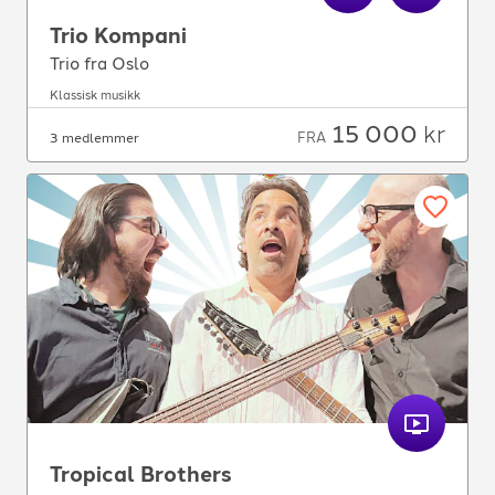
Trio Kompani
Trio fra Oslo
Klassisk musikk
15 000
kr
FRA
3 medlemmer
Tropical Brothers