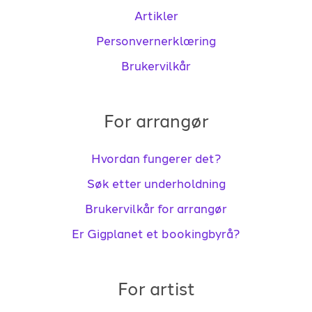
Artikler
Personvernerklæring
Brukervilkår
For arrangør
Hvordan fungerer det?
Søk etter underholdning
Brukervilkår for arrangør
Er Gigplanet et bookingbyrå?
For artist