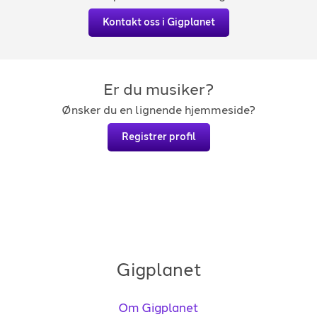
Kontakt oss i Gigplanet
Er du musiker?
Ønsker du en lignende hjemmeside?
Registrer profil
Gigplanet
Om Gigplanet