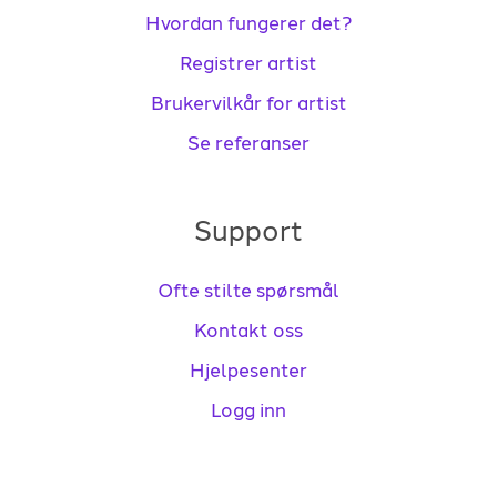
Hvordan fungerer det?
Registrer artist
Brukervilkår for artist
Se referanser
Support
Ofte stilte spørsmål
Kontakt oss
Hjelpesenter
Logg inn