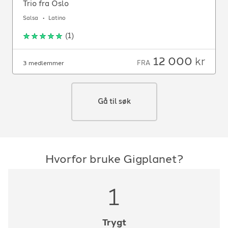
Trio fra Oslo
Salsa
Latino
(
1
)
12 000
kr
FRA
3 medlemmer
Gå til søk
Hvorfor bruke Gigplanet?
1
Trygt