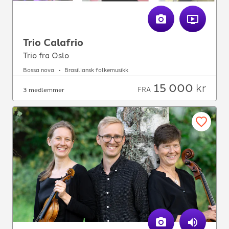
Trio Calafrio
Trio fra Oslo
Bossa nova
Brasiliansk folkemusikk
15 000
kr
FRA
3 medlemmer