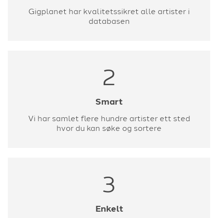
Gigplanet har kvalitetssikret alle artister i
databasen
2
Smart
Vi har samlet flere hundre artister ett sted
hvor du kan søke og sortere
3
Enkelt