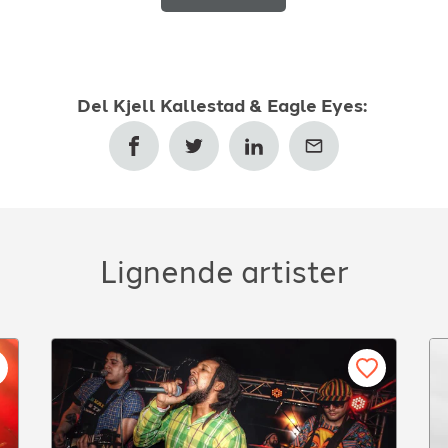
Del
Kjell Kallestad & Eagle Eyes
:
Lignende artister