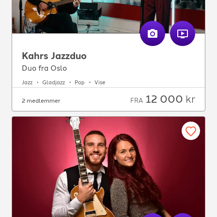
Kahrs Jazzduo
Duo fra Oslo
Jazz
Gladjazz
Pop
Vise
12 000
kr
FRA
2 medlemmer