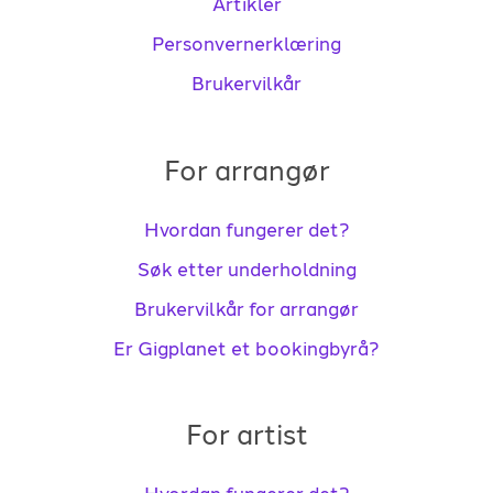
Artikler
Personvernerklæring
Brukervilkår
For arrangør
Hvordan fungerer det?
Søk etter underholdning
Brukervilkår for arrangør
Er Gigplanet et bookingbyrå?
For artist