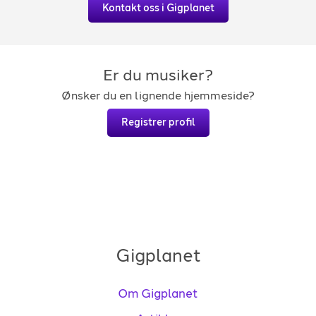
Kontakt oss i Gigplanet
Er du musiker?
Ønsker du en lignende hjemmeside?
Registrer profil
Gigplanet
Om Gigplanet