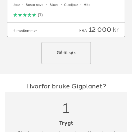
Jazz
Bossa nova
Blues
Gladjazz
Hits
(
1
)
12 000
kr
FRA
4 medlemmer
Gå til søk
Hvorfor bruke Gigplanet?
1
Trygt