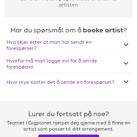
artisten
Har du spørsmål om å
booke artist
?
Hva skjer etter at man har sendt en
forespørsel?
Hvorfor må man logge inn for å sende
forespørsel
Hvor mye koster det å sende en forespørsel?
Lurer du fortsatt på noe?
Teamet i Gigplanet hjelper deg gjerne med å finne en
artist som passer til ditt arrangement.