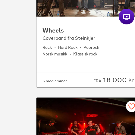
Wheels
Coverband fra Steinkjer
Rock
Hard Rock
Poprock
Norsk musikk
Klassisk rock
18 000
kr
FRA
5 medlemmer