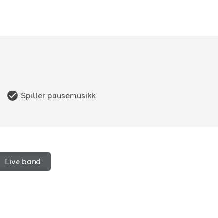
Spiller pausemusikk
Live band