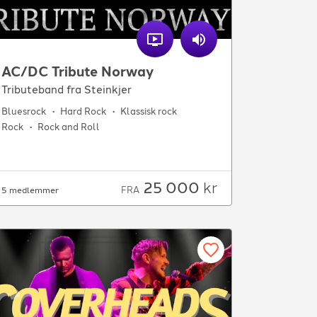
AC/DC Tribute Norway
Tributeband fra Steinkjer
Bluesrock
Hard Rock
Klassisk rock
Rock
Rock and Roll
25 000
kr
FRA
5 medlemmer