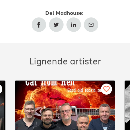
Del
Madhouse
:
Lignende artister