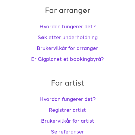
For arrangør
Hvordan fungerer det?
Søk etter underholdning
Brukervilkår for arrangør
Er Gigplanet et bookingbyrå?
For artist
Hvordan fungerer det?
Registrer artist
Brukervilkår for artist
Se referanser