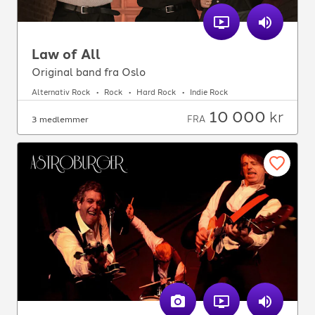
Law of All
Original band fra Oslo
Alternativ Rock
Rock
Hard Rock
Indie Rock
10 000
kr
FRA
3 medlemmer