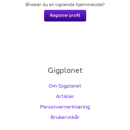
Ønsker du en lignende hjemmeside?
Registrer profil
Gigplanet
Om Gigplanet
Artikler
Personvernerklæring
Brukervilkår