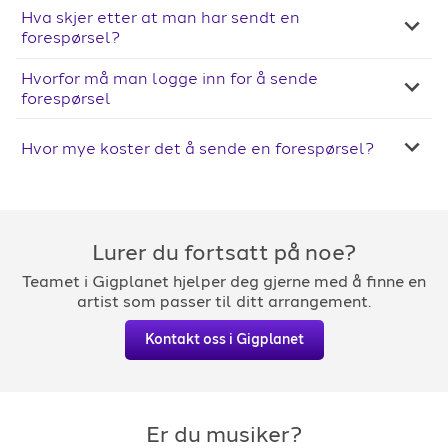
Hva skjer etter at man har sendt en
forespørsel?
Hvorfor må man logge inn for å sende
forespørsel
Hvor mye koster det å sende en forespørsel?
Lurer du fortsatt på noe?
Teamet i Gigplanet hjelper deg gjerne med å finne en
artist som passer til ditt arrangement.
Kontakt oss i Gigplanet
Er du musiker?