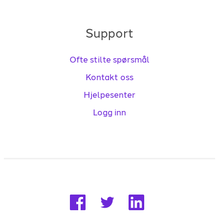
Support
Ofte stilte spørsmål
Kontakt oss
Hjelpesenter
Logg inn