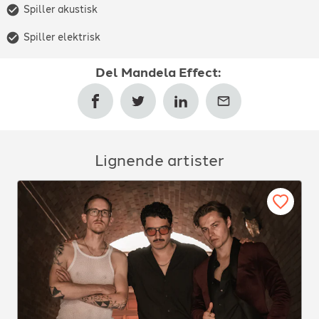
Spiller akustisk
Spiller elektrisk
Del
Mandela Effect
:
Lignende artister