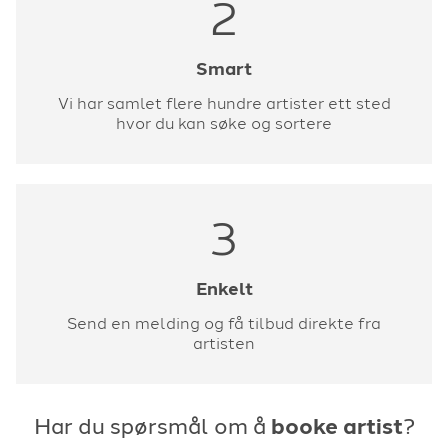
2
Smart
Vi har samlet flere hundre artister ett sted
hvor du kan søke og sortere
3
Enkelt
Send en melding og få tilbud direkte fra
artisten
Har du spørsmål om å
booke artist
?