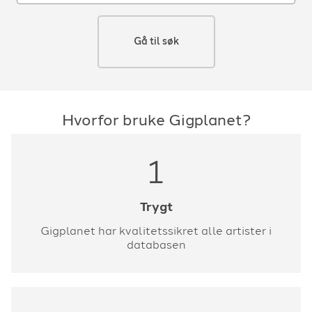
Gå til søk
Hvorfor bruke Gigplanet?
1
Trygt
Gigplanet har kvalitetssikret alle artister i
databasen