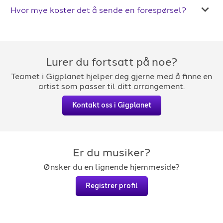
Hvor mye koster det å sende en forespørsel?
Lurer du fortsatt på noe?
Teamet i Gigplanet hjelper deg gjerne med å finne en
artist som passer til ditt arrangement.
Kontakt oss i Gigplanet
Er du musiker?
Ønsker du en lignende hjemmeside?
Registrer profil