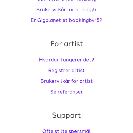
Brukervilkår for arrangør
Er Gigplanet et bookingbyrå?
For artist
Hvordan fungerer det?
Registrer artist
Brukervilkår for artist
Se referanser
Support
Ofte stilte spørsmål