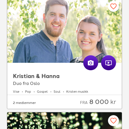
Kristian & Hanna
Duo fra Oslo
Vise
Pop
Gospel
Soul
Kristen musikk
8 000
kr
FRA
2 medlemmer