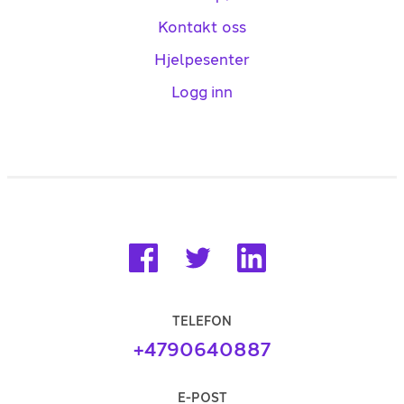
Kontakt oss
Hjelpesenter
Logg inn
TELEFON
+4790640887
E-POST