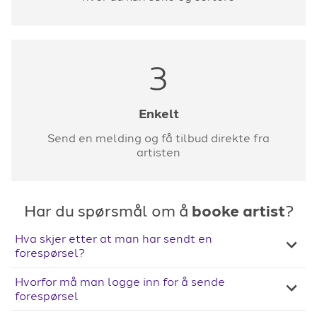
3
Enkelt
Send en melding og få tilbud direkte fra
artisten
Har du spørsmål om å
booke artist
?
Hva skjer etter at man har sendt en
forespørsel?
Hvorfor må man logge inn for å sende
forespørsel