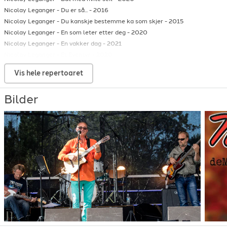
Nicolay Leganger
-
Du er så...
-
2016
Nicolay Leganger
-
Du kanskje bestemme ka som skjer
-
2015
Nicolay Leganger
-
En som leter etter deg
-
2020
Nicolay Leganger
-
En vakker dag
-
2021
Nicolay Leganger
-
Et Eventyr
-
2020
Nicolay Leganger
-
Gaven
-
2021
Vis hele repertoaret
Nicolay Leganger
-
Gi meg mer
-
2016
Nicolay Leganger
-
Hvorfor det
-
2016
Bilder
Nicolay Leganger
-
Høstvisen
-
2020
Nicolay Leganger
-
I dag
-
2021
Nicolay Leganger
-
I stjerneskinn
-
2020
Nicolay Leganger
-
Jeg har en sang
-
2020
Nicolay Leganger
-
Kom igjen
-
2016
Nicolay Leganger
-
Kongten a Marken
-
2016
Nicolay Leganger
-
Mørkemann
-
2021
Nicolay Leganger
-
Natten er for troskap, Marian
-
2016
Nicolay Leganger
-
Noen Engler
-
2017
Nicolay Leganger
-
Optimisten
-
2021
Nicolay Leganger
-
Piken i gresset
-
2016
Nicolay Leganger
-
Ren Kjemi
-
2020