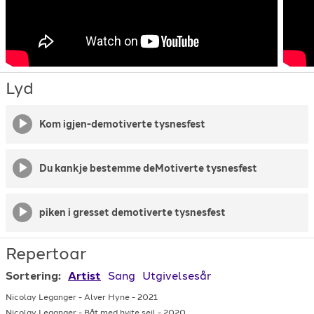
Lyd
Kom igjen-demotiverte tysnesfest
Du kankje bestemme deMotiverte tysnesfest
piken i gresset demotiverte tysnesfest
Repertoar
Sortering:
Artist
Sang
Utgivelsesår
Nicolay Leganger
-
Alver Hyne
-
2021
Nicolay Leganger
-
Båt med hvite seil
-
2020