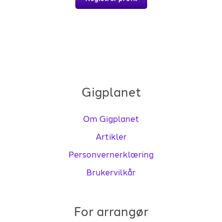
Gigplanet
Om Gigplanet
Artikler
Personvernerklæring
Brukervilkår
For arrangør