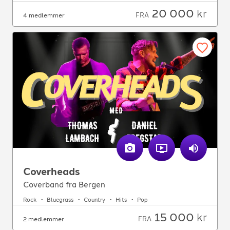
20 000
kr
FRA
4 medlemmer
Coverheads
Coverband fra Bergen
Rock
Bluegrass
Country
Hits
Pop
15 000
kr
FRA
2 medlemmer