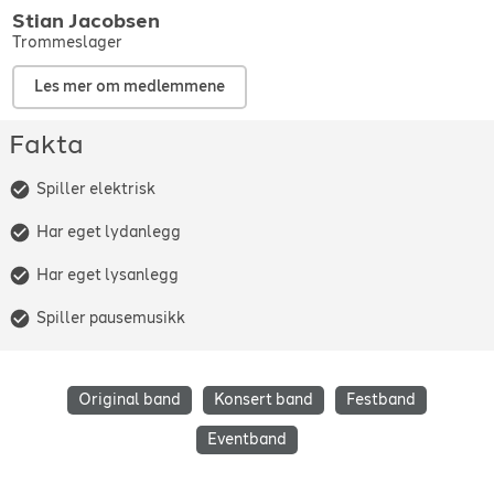
Stian
Jacobsen
Trommeslager
Les mer om medlemmene
Fakta
Spiller elektrisk
Har eget lydanlegg
Har eget lysanlegg
Spiller pausemusikk
Original band
Konsert band
Festband
Eventband