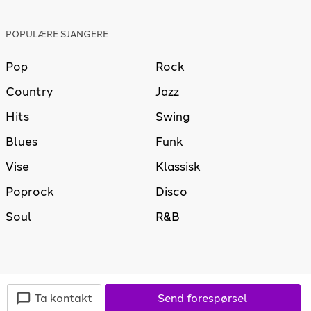
POPULÆRE SJANGERE
Pop
Rock
Country
Jazz
Hits
Swing
Blues
Funk
Vise
Klassisk
Poprock
Disco
Soul
R&B
Ta kontakt
Send forespørsel