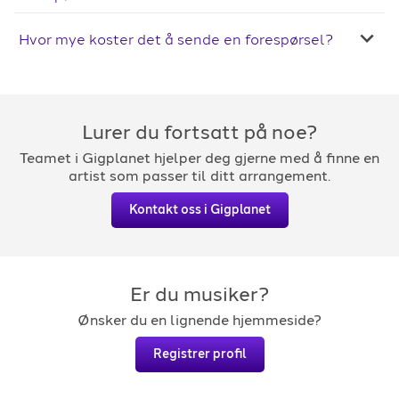
Hvor mye koster det å sende en forespørsel?
Lurer du fortsatt på noe?
Teamet i Gigplanet hjelper deg gjerne med å finne en
artist som passer til ditt arrangement.
Kontakt oss i Gigplanet
Er du musiker?
Ønsker du en lignende hjemmeside?
Registrer profil