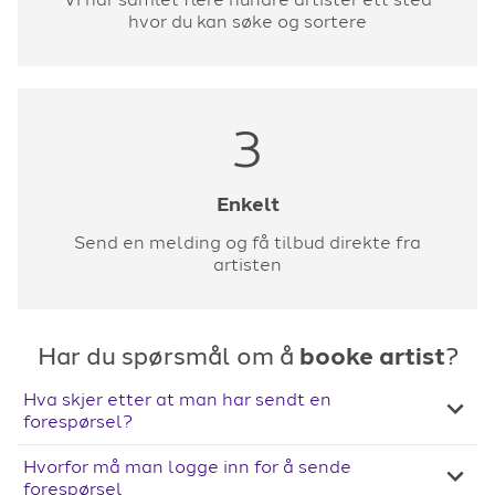
hvor du kan søke og sortere
3
Enkelt
Send en melding og få tilbud direkte fra
artisten
Har du spørsmål om å
booke artist
?
Hva skjer etter at man har sendt en
forespørsel?
Hvorfor må man logge inn for å sende
forespørsel