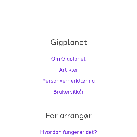
Gigplanet
Om Gigplanet
Artikler
Personvernerklæring
Brukervilkår
For arrangør
Hvordan fungerer det?