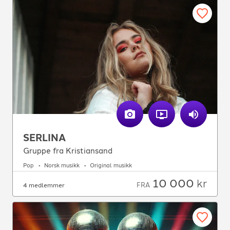
SERLINA
Gruppe fra Kristiansand
Pop
Norsk musikk
Original musikk
10 000
kr
FRA
4 medlemmer