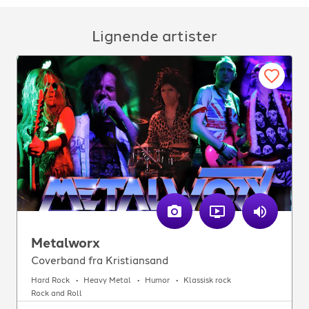
Lignende artister
Metalworx
Coverband fra Kristiansand
Hard Rock
Heavy Metal
Humor
Klassisk rock
Rock and Roll