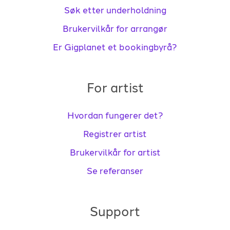
Søk etter underholdning
Brukervilkår for arrangør
Er Gigplanet et bookingbyrå?
For artist
Hvordan fungerer det?
Registrer artist
Brukervilkår for artist
Se referanser
Support