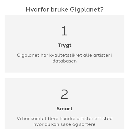
Hvorfor bruke Gigplanet?
1
Trygt
Gigplanet har kvalitetssikret alle artister i
databasen
2
Smart
Vi har samlet flere hundre artister ett sted
hvor du kan søke og sortere