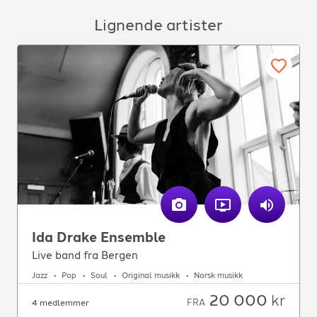
Lignende artister
Ida Drake Ensemble
Live band fra Bergen
Jazz
Pop
Soul
Original musikk
Norsk musikk
20 000
kr
FRA
4 medlemmer