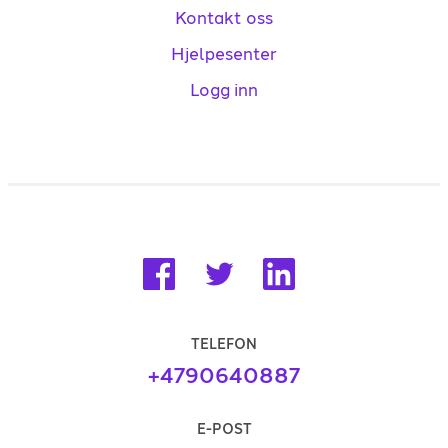
Kontakt oss
Hjelpesenter
Logg inn
TELEFON
+4790640887
E-POST