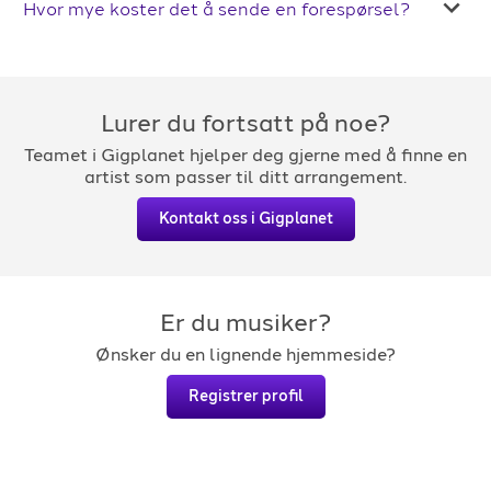
Hvor mye koster det å sende en forespørsel?
Lurer du fortsatt på noe?
Teamet i Gigplanet hjelper deg gjerne med å finne en
artist som passer til ditt arrangement.
Kontakt oss i Gigplanet
Er du musiker?
Ønsker du en lignende hjemmeside?
Registrer profil