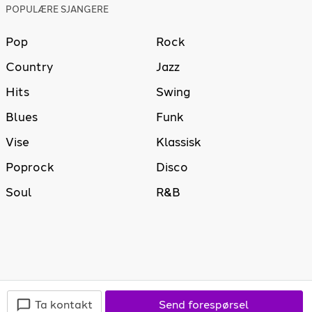
POPULÆRE SJANGERE
Pop
Rock
Country
Jazz
Hits
Swing
Blues
Funk
Vise
Klassisk
Poprock
Disco
Soul
R&B
Ta kontakt
Send forespørsel