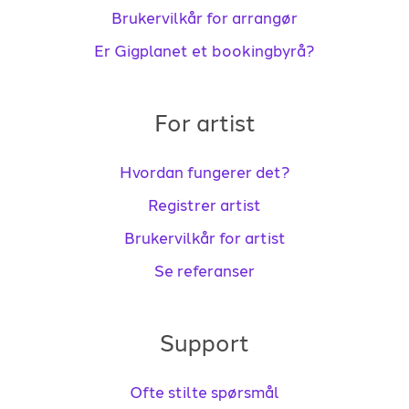
Brukervilkår for arrangør
Er Gigplanet et bookingbyrå?
For artist
Hvordan fungerer det?
Registrer artist
Brukervilkår for artist
Se referanser
Support
Ofte stilte spørsmål