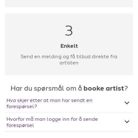
3
Enkelt
Send en melding og få tilbud direkte fra
artisten
Har du spørsmål om å
booke artist
?
Hva skjer etter at man har sendt en
forespørsel?
Hvorfor må man logge inn for å sende
forespørsel