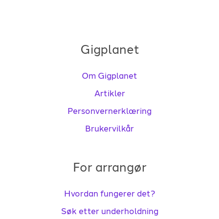
Gigplanet
Om Gigplanet
Artikler
Personvernerklæring
Brukervilkår
For arrangør
Hvordan fungerer det?
Søk etter underholdning