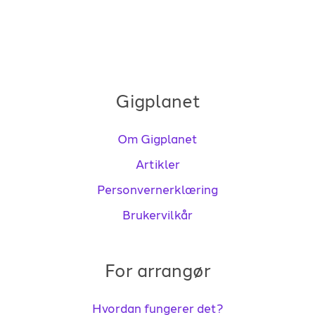
Gigplanet
Om Gigplanet
Artikler
Personvernerklæring
Brukervilkår
For arrangør
Hvordan fungerer det?