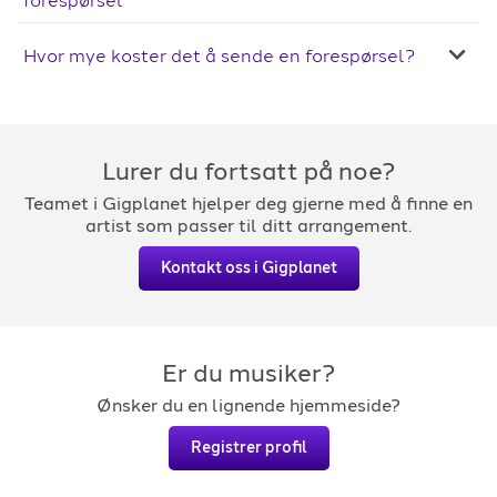
forespørsel
Hvor mye koster det å sende en forespørsel?
Lurer du fortsatt på noe?
Teamet i Gigplanet hjelper deg gjerne med å finne en
artist som passer til ditt arrangement.
Kontakt oss i Gigplanet
Er du musiker?
Ønsker du en lignende hjemmeside?
Registrer profil