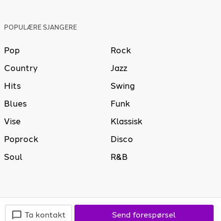
POPULÆRE SJANGERE
Pop
Rock
Country
Jazz
Hits
Swing
Blues
Funk
Vise
Klassisk
Poprock
Disco
Soul
R&B
Ta kontakt
Send forespørsel