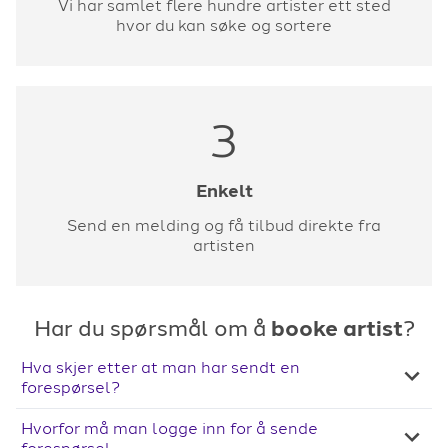
Vi har samlet flere hundre artister ett sted
hvor du kan søke og sortere
3
Enkelt
Send en melding og få tilbud direkte fra
artisten
Har du spørsmål om å
booke artist
?
Hva skjer etter at man har sendt en
forespørsel?
Hvorfor må man logge inn for å sende