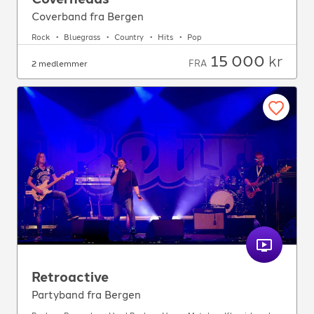
Coverband fra Bergen
Rock
Bluegrass
Country
Hits
Pop
15 000
kr
FRA
2 medlemmer
Retroactive
Partyband fra Bergen