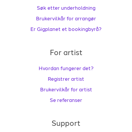
Søk etter underholdning
Brukervilkår for arrangør
Er Gigplanet et bookingbyrå?
For artist
Hvordan fungerer det?
Registrer artist
Brukervilkår for artist
Se referanser
Support