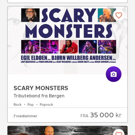
SCARY MONSTERS
Tributeband fra Bergen
Rock
Pop
Poprock
35 000
kr
FRA
7 medlemmer