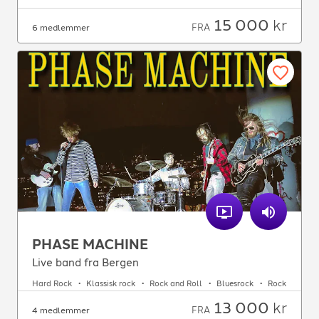
15 000
kr
FRA
6 medlemmer
PHASE MACHINE
Live band fra Bergen
Hard Rock
Klassisk rock
Rock and Roll
Bluesrock
Rock
13 000
kr
FRA
4 medlemmer