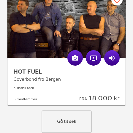
HOT FUEL
Coverband fra Bergen
Klassisk rock
18 000
kr
FRA
5 medlemmer
Gå til søk