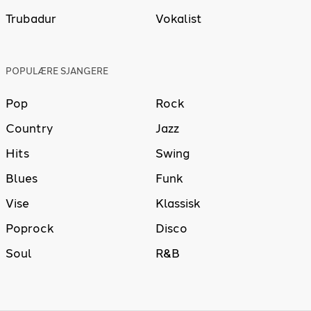
Trubadur
Vokalist
POPULÆRE SJANGERE
Pop
Rock
Country
Jazz
Hits
Swing
Blues
Funk
Vise
Klassisk
Poprock
Disco
Soul
R&B