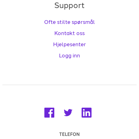
Support
Ofte stilte spørsmål
Kontakt oss
Hjelpesenter
Logg inn
TELEFON