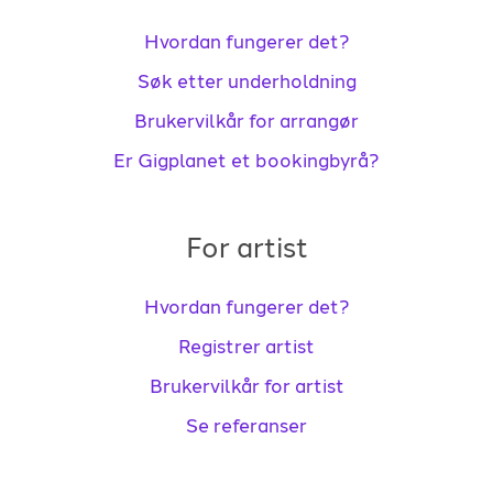
Hvordan fungerer det?
Søk etter underholdning
Brukervilkår for arrangør
Er Gigplanet et bookingbyrå?
For artist
Hvordan fungerer det?
Registrer artist
Brukervilkår for artist
Se referanser