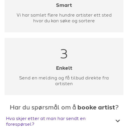
Smart
Vi har samlet flere hundre artister ett sted
hvor du kan søke og sortere
3
Enkelt
Send en melding og få tilbud direkte fra
artisten
Har du spørsmål om å
booke artist
?
Hva skjer etter at man har sendt en
forespørsel?