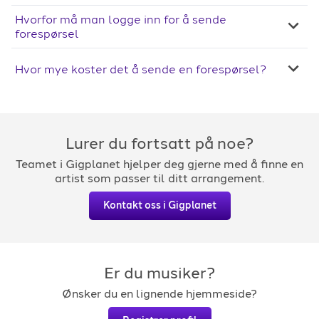
Hvorfor må man logge inn for å sende
forespørsel
Hvor mye koster det å sende en forespørsel?
Lurer du fortsatt på noe?
Teamet i Gigplanet hjelper deg gjerne med å finne en
artist som passer til ditt arrangement.
Kontakt oss i Gigplanet
Er du musiker?
Ønsker du en lignende hjemmeside?