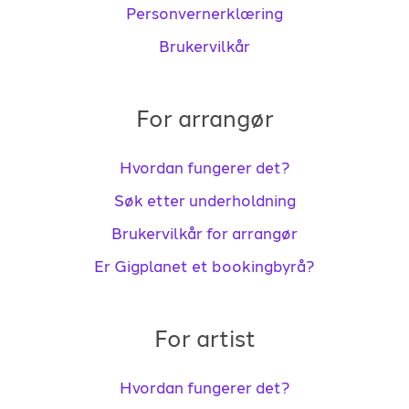
Personvernerklæring
Brukervilkår
For arrangør
Hvordan fungerer det?
Søk etter underholdning
Brukervilkår for arrangør
Er Gigplanet et bookingbyrå?
For artist
Hvordan fungerer det?