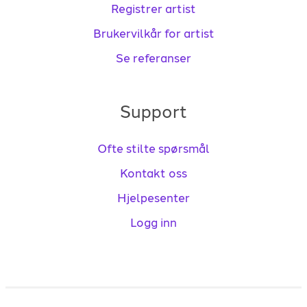
Registrer artist
Brukervilkår for artist
Se referanser
Support
Ofte stilte spørsmål
Kontakt oss
Hjelpesenter
Logg inn