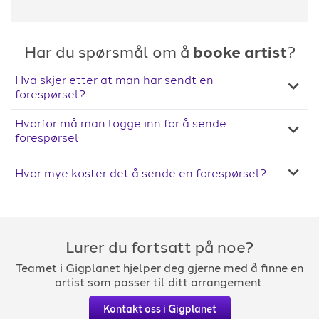
Har du spørsmål om å
booke artist
?
Hva skjer etter at man har sendt en
forespørsel?
Hvorfor må man logge inn for å sende
forespørsel
Hvor mye koster det å sende en forespørsel?
Lurer du fortsatt på noe?
Teamet i Gigplanet hjelper deg gjerne med å finne en
artist som passer til ditt arrangement.
Kontakt oss i Gigplanet