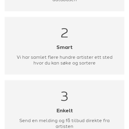
2
Smart
Vi har samlet flere hundre artister ett sted
hvor du kan søke og sortere
3
Enkelt
Send en melding og få tilbud direkte fra
artisten