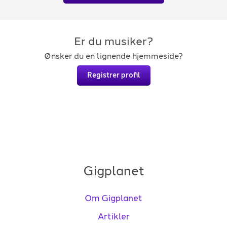
Er du musiker?
Ønsker du en lignende hjemmeside?
Registrer profil
Gigplanet
Om Gigplanet
Artikler