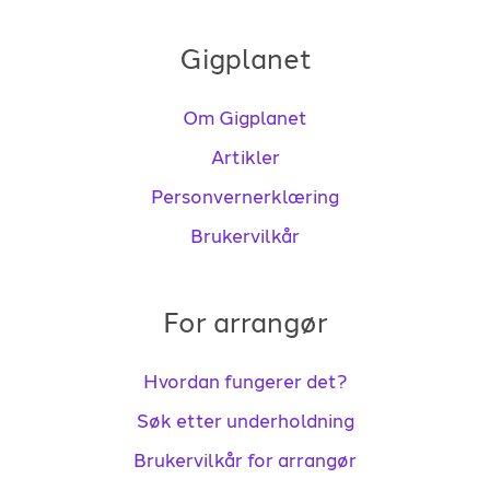
Gigplanet
Om Gigplanet
Artikler
Personvernerklæring
Brukervilkår
For arrangør
Hvordan fungerer det?
Søk etter underholdning
Brukervilkår for arrangør