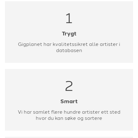
1
Trygt
Gigplanet har kvalitetssikret alle artister i
databasen
2
Smart
Vi har samlet flere hundre artister ett sted
hvor du kan søke og sortere