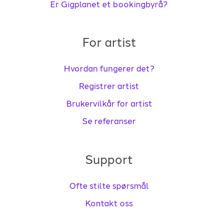
Er Gigplanet et bookingbyrå?
For artist
Hvordan fungerer det?
Registrer artist
Brukervilkår for artist
Se referanser
Support
Ofte stilte spørsmål
Kontakt oss