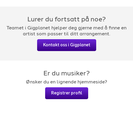
Lurer du fortsatt på noe?
Teamet i Gigplanet hjelper deg gjerne med å finne en
artist som passer til ditt arrangement.
Kontakt oss i Gigplanet
Er du musiker?
Ønsker du en lignende hjemmeside?
Registrer profil