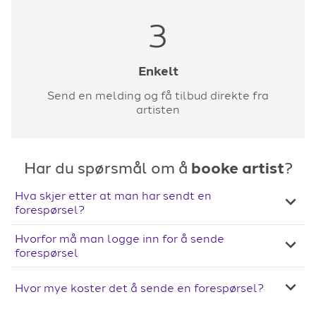
3
Enkelt
Send en melding og få tilbud direkte fra
artisten
Har du spørsmål om å
booke artist
?
Hva skjer etter at man har sendt en
forespørsel?
Hvorfor må man logge inn for å sende
forespørsel
Hvor mye koster det å sende en forespørsel?