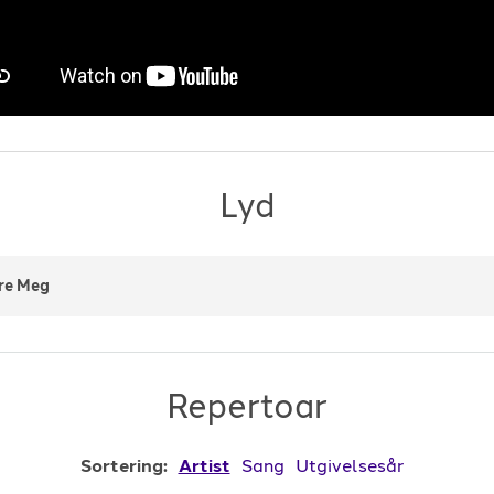
Lyd
re Meg
Repertoar
Sortering:
Artist
Sang
Utgivelsesår