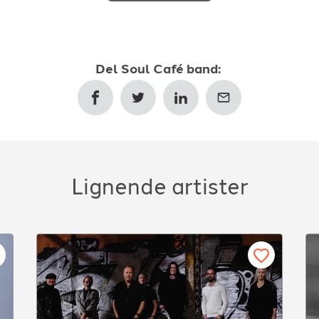
Del
Soul Café band
:
Lignende artister