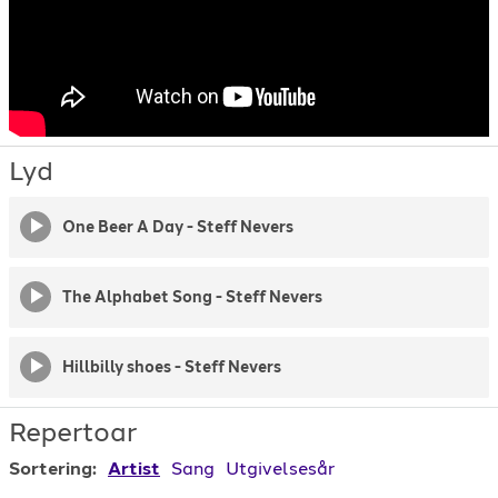
Lyd
One Beer A Day - Steff Nevers
The Alphabet Song - Steff Nevers
Hillbilly shoes - Steff Nevers
Repertoar
Sortering:
Artist
Sang
Utgivelsesår