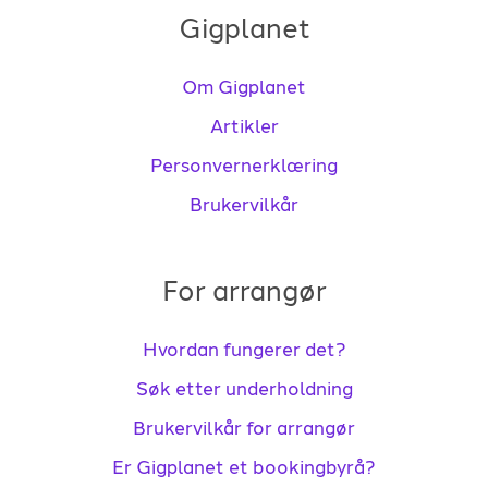
Gigplanet
Om Gigplanet
Artikler
Personvernerklæring
Brukervilkår
For arrangør
Hvordan fungerer det?
Søk etter underholdning
Brukervilkår for arrangør
Er Gigplanet et bookingbyrå?