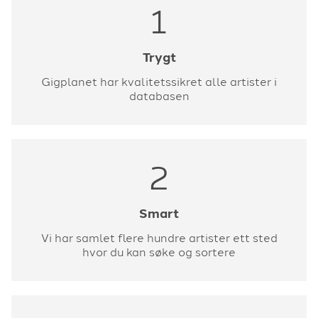
1
Trygt
Gigplanet har kvalitetssikret alle artister i
databasen
2
Smart
Vi har samlet flere hundre artister ett sted
hvor du kan søke og sortere