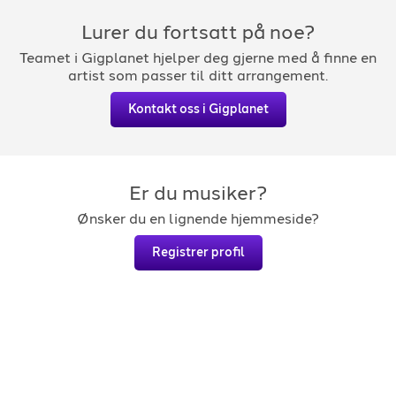
Lurer du fortsatt på noe?
Teamet i Gigplanet hjelper deg gjerne med å finne en
artist som passer til ditt arrangement.
Kontakt oss i Gigplanet
Er du musiker?
Ønsker du en lignende hjemmeside?
Registrer profil