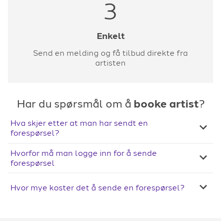
3
Enkelt
Send en melding og få tilbud direkte fra
artisten
Har du spørsmål om å
booke artist
?
Hva skjer etter at man har sendt en
forespørsel?
Hvorfor må man logge inn for å sende
forespørsel
Hvor mye koster det å sende en forespørsel?