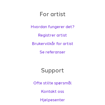
For artist
Hvordan fungerer det?
Registrer artist
Brukervilkår for artist
Se referanser
Support
Ofte stilte spørsmål
Kontakt oss
Hjelpesenter