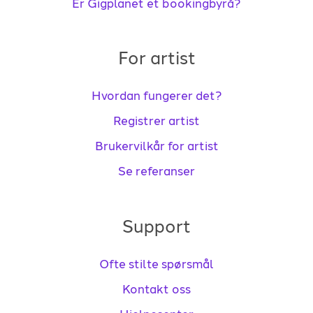
Er Gigplanet et bookingbyrå?
For artist
Hvordan fungerer det?
Registrer artist
Brukervilkår for artist
Se referanser
Support
Ofte stilte spørsmål
Kontakt oss