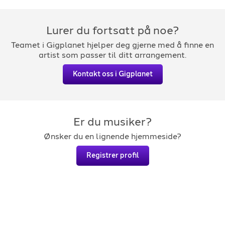
Lurer du fortsatt på noe?
Teamet i Gigplanet hjelper deg gjerne med å finne en
artist som passer til ditt arrangement.
Kontakt oss i Gigplanet
Er du musiker?
Ønsker du en lignende hjemmeside?
Registrer profil