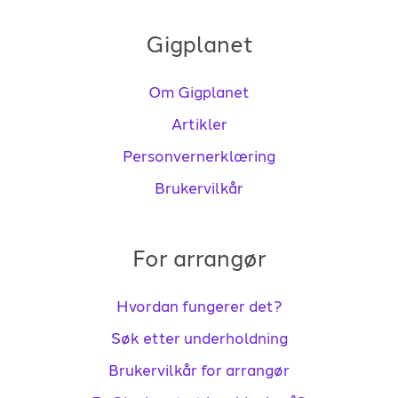
Gigplanet
Om Gigplanet
Artikler
Personvernerklæring
Brukervilkår
For arrangør
Hvordan fungerer det?
Søk etter underholdning
Brukervilkår for arrangør