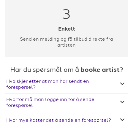
3
Enkelt
Send en melding og få tilbud direkte fra
artisten
Har du spørsmål om å
booke artist
?
Hva skjer etter at man har sendt en
forespørsel?
Hvorfor må man logge inn for å sende
forespørsel
Hvor mye koster det å sende en forespørsel?