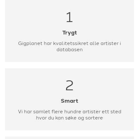
1
Trygt
Gigplanet har kvalitetssikret alle artister i
databasen
2
Smart
Vi har samlet flere hundre artister ett sted
hvor du kan søke og sortere