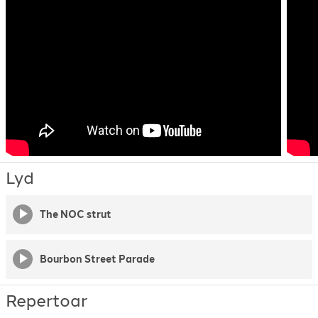
Lyd
The NOC strut
Bourbon Street Parade
Repertoar