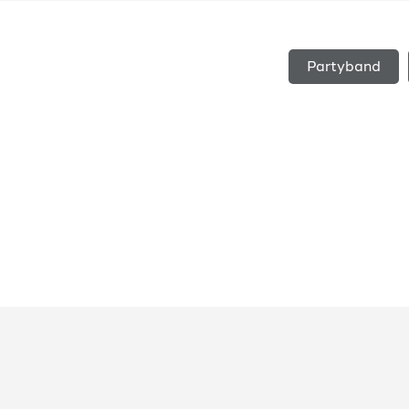
Partyband