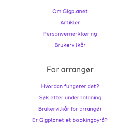
Om Gigplanet
Artikler
Personvernerklæring
Brukervilkår
For arrangør
Hvordan fungerer det?
Søk etter underholdning
Brukervilkår for arrangør
Er Gigplanet et bookingbyrå?