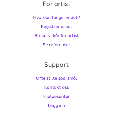
For artist
Hvordan fungerer det?
Registrer artist
Brukervilkår for artist
Se referanser
Support
Ofte stilte spørsmål
Kontakt oss
Hjelpesenter
Logg inn