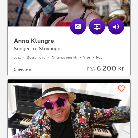
Anna Klungre
Sanger fra Stavanger
Jazz
Bossa nova
Original musikk
Vise
Pop
6 200
kr
FRA
1 medlem