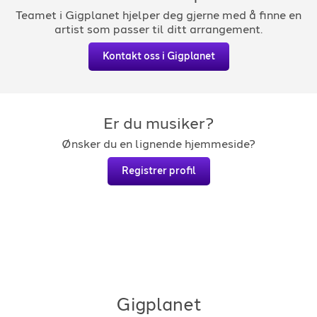
Teamet i Gigplanet hjelper deg gjerne med å finne en
artist som passer til ditt arrangement.
Kontakt oss i Gigplanet
Er du musiker?
Ønsker du en lignende hjemmeside?
Registrer profil
Gigplanet