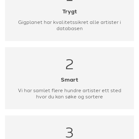
Trygt
Gigplanet har kvalitetssikret alle artister i
databasen
2
Smart
Vi har samlet flere hundre artister ett sted
hvor du kan søke og sortere
3