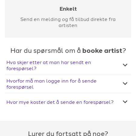
Enkelt
Send en melding og få tilbud direkte fra
artisten
Har du spørsmål om å
booke artist
?
Hva skjer etter at man har sendt en
forespørsel?
Hvorfor må man logge inn for å sende
forespørsel
Hvor mye koster det å sende en forespørsel?
Lurer du fortsatt på noe?