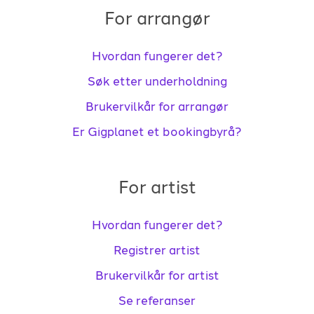
For arrangør
Hvordan fungerer det?
Søk etter underholdning
Brukervilkår for arrangør
Er Gigplanet et bookingbyrå?
For artist
Hvordan fungerer det?
Registrer artist
Brukervilkår for artist
Se referanser