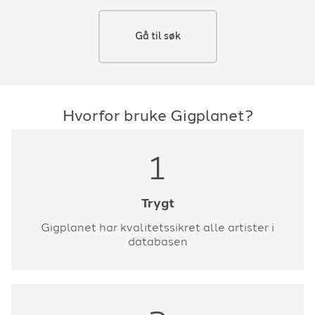
Gå til søk
Hvorfor bruke Gigplanet?
1
Trygt
Gigplanet har kvalitetssikret alle artister i
databasen