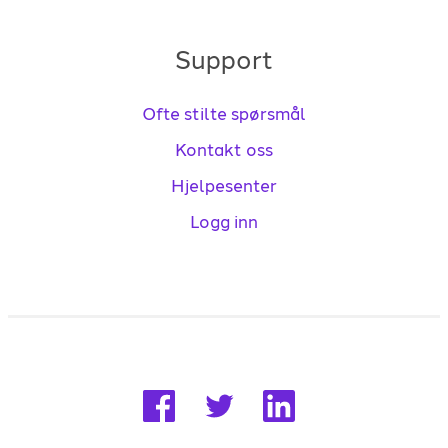
Support
Ofte stilte spørsmål
Kontakt oss
Hjelpesenter
Logg inn