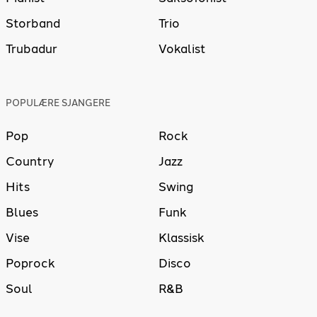
Storband
Trio
Trubadur
Vokalist
POPULÆRE SJANGERE
Pop
Rock
Country
Jazz
Hits
Swing
Blues
Funk
Vise
Klassisk
Poprock
Disco
Soul
R&B