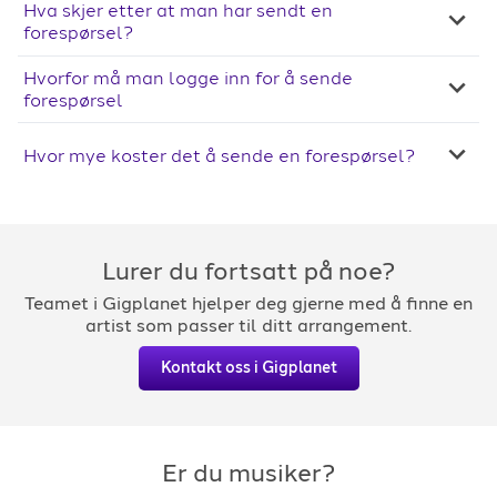
Hva skjer etter at man har sendt en
forespørsel?
Hvorfor må man logge inn for å sende
forespørsel
Hvor mye koster det å sende en forespørsel?
Lurer du fortsatt på noe?
Teamet i Gigplanet hjelper deg gjerne med å finne en
artist som passer til ditt arrangement.
Kontakt oss i Gigplanet
Er du musiker?