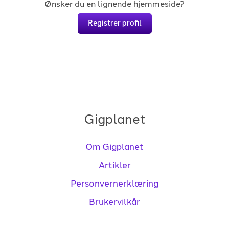
Ønsker du en lignende hjemmeside?
Registrer profil
Gigplanet
Om Gigplanet
Artikler
Personvernerklæring
Brukervilkår